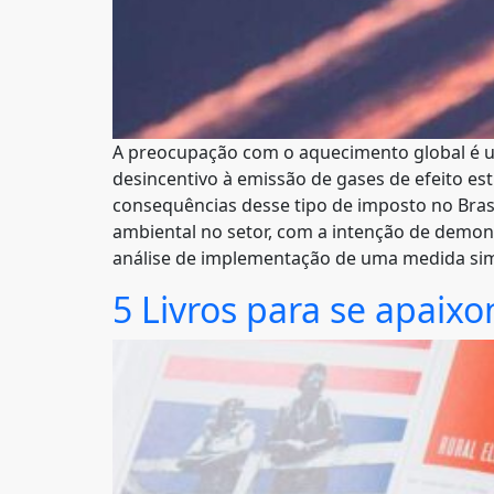
A preocupação com o aquecimento global é 
desincentivo à emissão de gases de efeito est
consequências desse tipo de imposto no Bras
ambiental no setor, com a intenção de demon
análise de implementação de uma medida simi
5 Livros para se apaixo