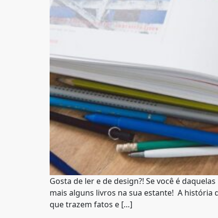
Gosta de ler e de design?! Se você é daquelas
mais alguns livros na sua estante! A história 
que trazem fatos e […]