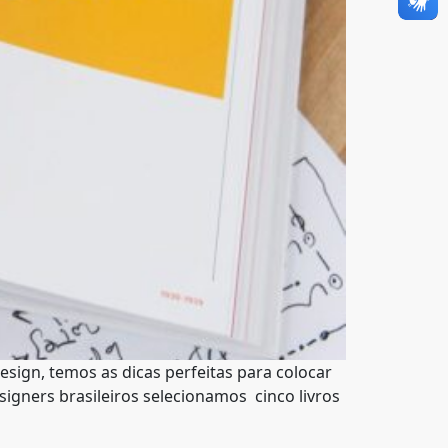
esign, temos as dicas perfeitas para colocar
esigners brasileiros selecionamos cinco livros