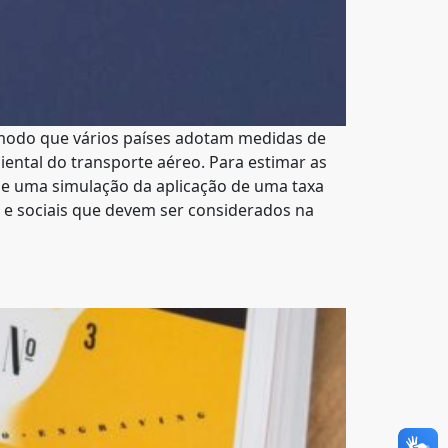
modo que vários países adotam medidas de
iental do transporte aéreo. Para estimar as
 e uma simulação da aplicação de uma taxa
 e sociais que devem ser considerados na