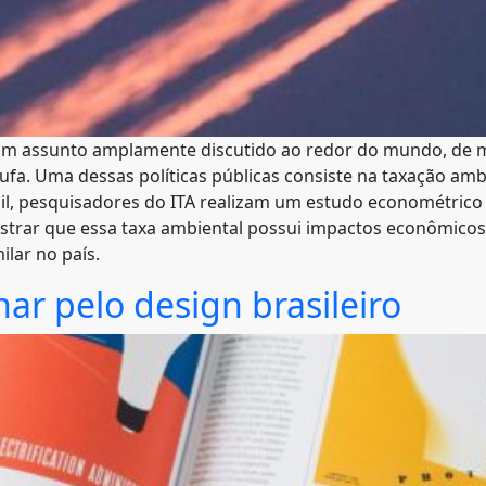
um assunto amplamente discutido ao redor do mundo, de 
ufa. Uma dessas políticas públicas consiste na taxação amb
il, pesquisadores do ITA realizam um estudo econométrico
strar que essa taxa ambiental possui impactos econômicos
lar no país.
nar pelo design brasileiro