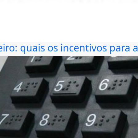
leiro: quais os incentivos para