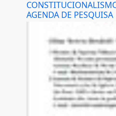
CONSTITUCIONALISMO 
AGENDA DE PESQUISA 