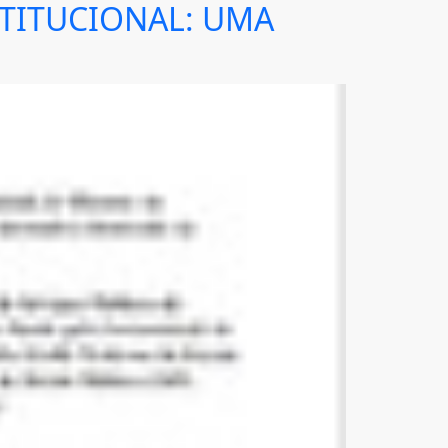
STITUCIONAL: UMA