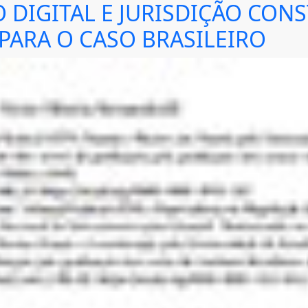
DIGITAL E JURISDIÇÃO CON
PARA O CASO BRASILEIRO