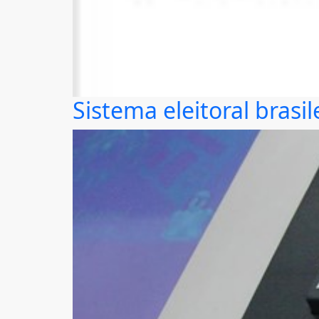
Sistema eleitoral brasi