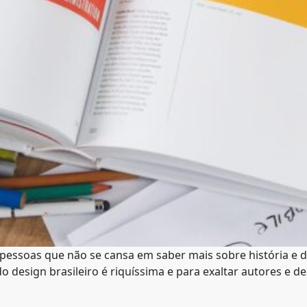
 pessoas que não se cansa em saber mais sobre história e d
do design brasileiro é riquíssima e para exaltar autores e d