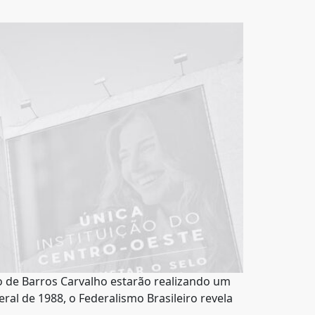
lo de Barros Carvalho estarão realizando um
ral de 1988, o Federalismo Brasileiro revela