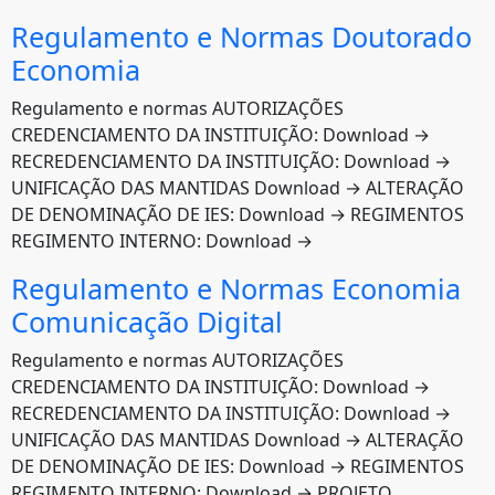
Regulamento e Normas Doutorado
Economia
Regulamento e normas AUTORIZAÇÕES
CREDENCIAMENTO DA INSTITUIÇÃO: Download →
RECREDENCIAMENTO DA INSTITUIÇÃO: Download →
UNIFICAÇÃO DAS MANTIDAS Download → ALTERAÇÃO
DE DENOMINAÇÃO DE IES: Download → REGIMENTOS
REGIMENTO INTERNO: Download →
Regulamento e Normas Economia
Comunicação Digital
Regulamento e normas AUTORIZAÇÕES
CREDENCIAMENTO DA INSTITUIÇÃO: Download →
RECREDENCIAMENTO DA INSTITUIÇÃO: Download →
UNIFICAÇÃO DAS MANTIDAS Download → ALTERAÇÃO
DE DENOMINAÇÃO DE IES: Download → REGIMENTOS
REGIMENTO INTERNO: Download → PROJETO