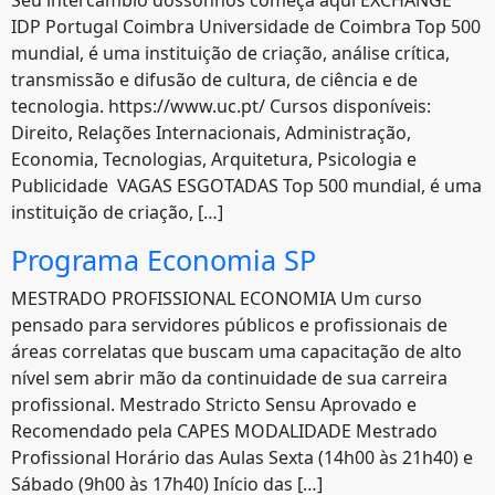
IDP Portugal Coimbra Universidade de Coimbra Top 500
mundial, é uma instituição de criação, análise crítica,
transmissão e difusão de cultura, de ciência e de
tecnologia. https://www.uc.pt/ Cursos disponíveis:
Direito, Relações Internacionais, Administração,
Economia, Tecnologias, Arquitetura, Psicologia e
Publicidade VAGAS ESGOTADAS Top 500 mundial, é uma
instituição de criação, […]
Programa Economia SP
MESTRADO PROFISSIONAL ECONOMIA Um curso
pensado para servidores públicos e profissionais de
áreas correlatas que buscam uma capacitação de alto
nível sem abrir mão da continuidade de sua carreira
profissional. Mestrado Stricto Sensu Aprovado e
Recomendado pela CAPES MODALIDADE Mestrado
Profissional Horário das Aulas Sexta (14h00 às 21h40) e
Sábado (9h00 às 17h40) Início das […]