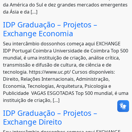
da América do Sul e dez grandes mercados emergentes
da Ásia e da […]
IDP Graduação – Projetos –
Exchange Economia
Seu intercâmbio dossonhos começa aqui EXCHANGE
IDP Portugal Coimbra Universidade de Coimbra Top 500
mundial, é uma instituição de criação, análise crítica,
transmissão e difusão de cultura, de ciência e de
tecnologia. https://www.uc.pt/ Cursos disponíveis:
Direito, Relações Internacionais, Administração,
Economia, Tecnologias, Arquitetura, Psicologia e
Publicidade VAGAS ESGOTADAS Top 500 mundial, é uma
instituição de criação, […]
IDP Graduação – Projetos –
Exchange Direito
Seu intercâmbio dossonhos começa aqui EXCHANGE