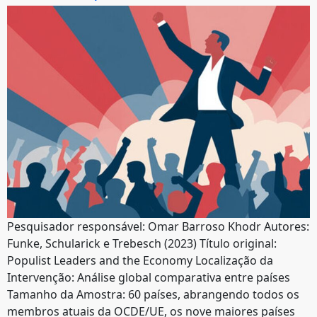
Pesquisador responsável: Omar Barroso Khodr Autores:
Funke, Schularick e Trebesch (2023) Título original:
Populist Leaders and the Economy Localização da
Intervenção: Análise global comparativa entre países
Tamanho da Amostra: 60 países, abrangendo todos os
membros atuais da OCDE/UE, os nove maiores países