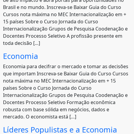
Brasil e no mundo. Inscreva-se Baixar Guia do Curso
Cursos nota máxima no MEC Internacionalização em +
15 países Sobre o Curso Jornada do Curso
Internacionalização Grupos de Pesquisa Coodenação e
Docentes Processo Seletivo A profissão presente em
toda decisão […]
Economia
Economia para decifrar o mercado e tomar as decisões
que importam Inscreva-se Baixar Guia do Curso Cursos
nota máxima no MEC Internacionalização em + 15
países Sobre o Curso Jornada do Curso
Internacionalização Grupos de Pesquisa Coodenação e
Docentes Processo Seletivo Formação econômica
robusta com base sólida em negócios, dados e
mercado. O economista está […]
Líderes Populistas e a Economia