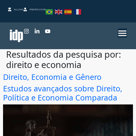
ALUNO
PROFESSOR
Resultados da pesquisa por:
direito e economia
Direito, Economia e Gênero
Estudos avançados sobre Direito,
Política e Economia Comparada