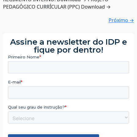
PEDAGÓGICO CURRÍCULAR (PPC) Download →
Próximo
→
Assine a newsletter do IDP e
fique por dentro!