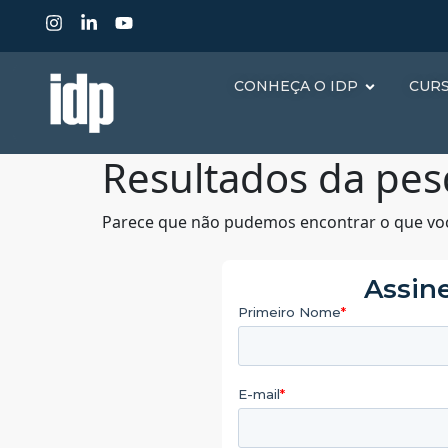
CONHEÇA O IDP
CUR
Resultados da pes
Parece que não pudemos encontrar o que vo
Assine