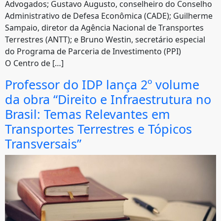
Advogados; Gustavo Augusto, conselheiro do Conselho
Administrativo de Defesa Econômica (CADE); Guilherme
Sampaio, diretor da Agência Nacional de Transportes
Terrestres (ANTT); e Bruno Westin, secretário especial
do Programa de Parceria de Investimento (PPI)
O Centro de […]
Professor do IDP lança 2º volume
da obra “Direito e Infraestrutura no
Brasil: Temas Relevantes em
Transportes Terrestres e Tópicos
Transversais”