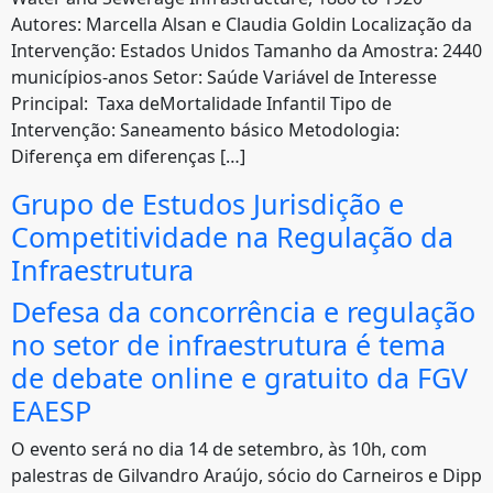
Autores: Marcella Alsan e Claudia Goldin Localização da
Intervenção: Estados Unidos Tamanho da Amostra: 2440
municípios-anos Setor: Saúde Variável de Interesse
Principal: Taxa deMortalidade Infantil Tipo de
Intervenção: Saneamento básico Metodologia:
Diferença em diferenças […]
Grupo de Estudos Jurisdição e
Competitividade na Regulação da
Infraestrutura
Defesa da concorrência e regulação
no setor de infraestrutura é tema
de debate online e gratuito da FGV
EAESP
O evento será no dia 14 de setembro, às 10h, com
palestras de Gilvandro Araújo, sócio do Carneiros e Dipp