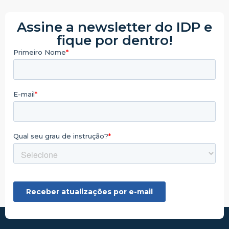
Assine a newsletter do IDP e
fique por dentro!