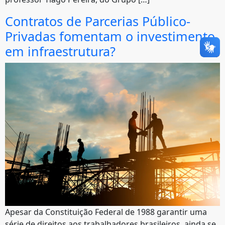
Contratos de Parcerias Público-
Privadas fomentam o investimento
em infraestrutura?
Apesar da Constituição Federal de 1988 garantir uma
série de direitos aos trabalhadores brasileiros, ainda se