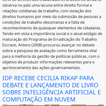
observa no país uma lacuna entre direito formal e
relações cotidianas de trabalho, com violação dos
direitos humanos por meio da submissão de pessoas a
condições de trabalho desumanas e a falta de
reconhecimento de quaisquer elementos de cidadania.
Tendo em vista a importância social e o atual estágio de
maturação do Programa de Erradicação do Trabalho
Escravo, Antero (2008) procurou avançar no debate
sobre a pesquisa de avaliação como ferramenta vital
para a melhoria da gestão de políticas públicas, com o
objetivo de produzir informações relevantes para o
aprimoramento das ações governamentais.
IDP RECEBE CECILIA RIKAP PARA
DEBATE E LANÇAMENTO DE LIVRO
SOBRE INTELIGÊNCIA ARTIFICIAL E
COMPUTAÇÃO EM NUVEM