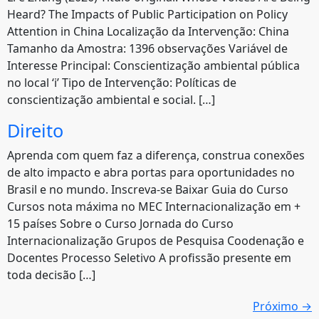
Heard? The Impacts of Public Participation on Policy
Attention in China Localização da Intervenção: China
Tamanho da Amostra: 1396 observações Variável de
Interesse Principal: Conscientização ambiental pública
no local ‘i’ Tipo de Intervenção: Políticas de
conscientização ambiental e social. […]
Direito
Aprenda com quem faz a diferença, construa conexões
de alto impacto e abra portas para oportunidades no
Brasil e no mundo. Inscreva-se Baixar Guia do Curso
Cursos nota máxima no MEC Internacionalização em +
15 países Sobre o Curso Jornada do Curso
Internacionalização Grupos de Pesquisa Coodenação e
Docentes Processo Seletivo A profissão presente em
toda decisão […]
Próximo
→