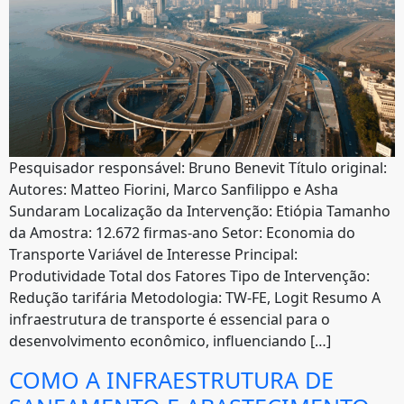
Pesquisador responsável: Bruno Benevit Título original:
Autores: Matteo Fiorini, Marco Sanfilippo e Asha
Sundaram Localização da Intervenção: Etiópia Tamanho
da Amostra: 12.672 firmas-ano Setor: Economia do
Transporte Variável de Interesse Principal:
Produtividade Total dos Fatores Tipo de Intervenção:
Redução tarifária Metodologia: TW-FE, Logit Resumo A
infraestrutura de transporte é essencial para o
desenvolvimento econômico, influenciando […]
COMO A INFRAESTRUTURA DE