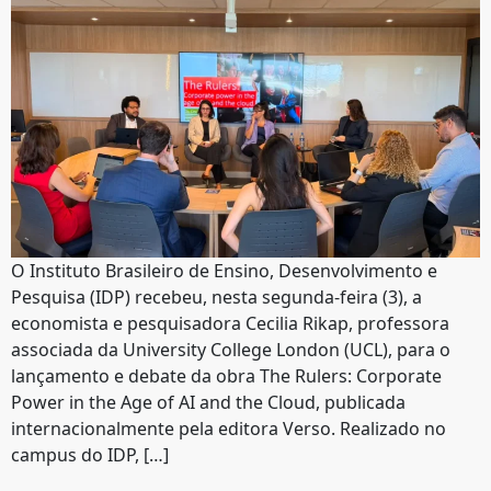
O Instituto Brasileiro de Ensino, Desenvolvimento e
Pesquisa (IDP) recebeu, nesta segunda-feira (3), a
economista e pesquisadora Cecilia Rikap, professora
associada da University College London (UCL), para o
lançamento e debate da obra The Rulers: Corporate
Power in the Age of AI and the Cloud, publicada
internacionalmente pela editora Verso. Realizado no
campus do IDP, […]