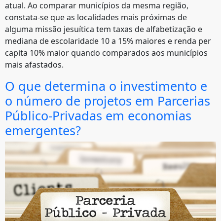
atual. Ao comparar municípios da mesma região,
constata-se que as localidades mais próximas de
alguma missão jesuítica tem taxas de alfabetização e
mediana de escolaridade 10 a 15% maiores e renda per
capita 10% maior quando comparados aos municípios
mais afastados.
O que determina o investimento e
o número de projetos em Parcerias
Público-Privadas em economias
emergentes?