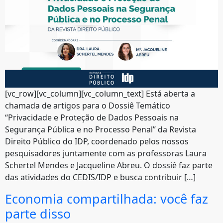
[vc_row][vc_column][vc_column_text] Está aberta a
chamada de artigos para o Dossiê Temático
“Privacidade e Proteção de Dados Pessoais na
Segurança Pública e no Processo Penal” da Revista
Direito Público do IDP, coordenado pelos nossos
pesquisadores juntamente com as professoras Laura
Schertel Mendes e Jacqueline Abreu. O dossiê faz parte
das atividades do CEDIS/IDP e busca contribuir […]
Economia compartilhada: você faz
parte disso