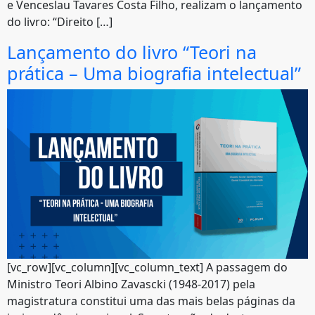
e Venceslau Tavares Costa Filho, realizam o lançamento
do livro: “Direito […]
Lançamento do livro “Teori na
prática – Uma biografia intelectual”
[vc_row][vc_column][vc_column_text] A passagem do
Ministro Teori Albino Zavascki (1948-2017) pela
magistratura constitui uma das mais belas páginas da