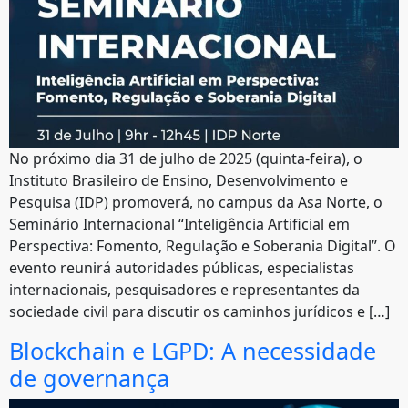
No próximo dia 31 de julho de 2025 (quinta-feira), o
Instituto Brasileiro de Ensino, Desenvolvimento e
Pesquisa (IDP) promoverá, no campus da Asa Norte, o
Seminário Internacional “Inteligência Artificial em
Perspectiva: Fomento, Regulação e Soberania Digital”. O
evento reunirá autoridades públicas, especialistas
internacionais, pesquisadores e representantes da
sociedade civil para discutir os caminhos jurídicos e […]
Blockchain e LGPD: A necessidade
de governança