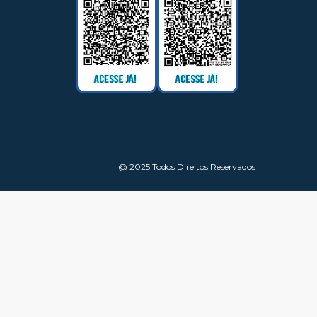
@ 2025 Todos Direitos Reservados