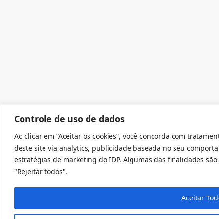
Controle de uso de dados
Ao clicar em “Aceitar os cookies”, você concorda com tratament
deste site via analytics, publicidade baseada no seu comport
estratégias de marketing do IDP. Algumas das finalidades são 
"Rejeitar todos".
Aceitar Tod