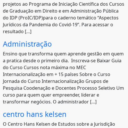
projetos ao Programa de Iniciação Científica dos Cursos
de Graduação em Direito e em Administração Pública
do IDP (ProIC/IDP)para o caderno temático “Aspectos
Jurídicos da Pandemia do Covid-19”. Para acessar o
resultado […]
Administração
Ensino que transforma quem aprende gestão em quem
a pratica desde o primeiro dia. Inscreva-se Baixar Guia
do Curso Cursos nota máxima no MEC
Internacionalização em + 15 países Sobre o Curso
Jornada do Curso Internacionalização Grupos de
Pesquisa Coodenação e Docentes Processo Seletivo Um
curso para quem quer empreender, liderar e
transformar negócios. O administrador […]
centro hans kelsen
O Centro Hans Kelsen de Estudos sobre a Jurisdição