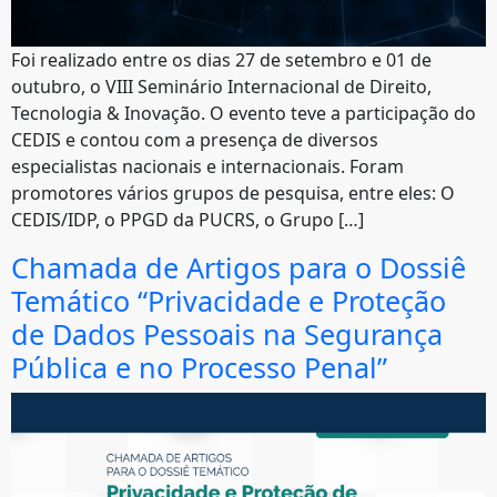
Foi realizado entre os dias 27 de setembro e 01 de
outubro, o VIII Seminário Internacional de Direito,
Tecnologia & Inovação. O evento teve a participação do
CEDIS e contou com a presença de diversos
especialistas nacionais e internacionais. Foram
promotores vários grupos de pesquisa, entre eles: O
CEDIS/IDP, o PPGD da PUCRS, o Grupo […]
Chamada de Artigos para o Dossiê
Temático “Privacidade e Proteção
de Dados Pessoais na Segurança
Pública e no Processo Penal”