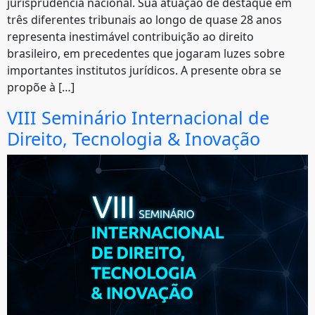
jurisprudência nacional. Sua atuação de destaque em
três diferentes tribunais ao longo de quase 28 anos
representa inestimável contribuição ao direito
brasileiro, em precedentes que jogaram luzes sobre
importantes institutos jurídicos. A presente obra se
propõe à […]
VIII Seminário Internacional de
Direito, Tecnologia & Inovação