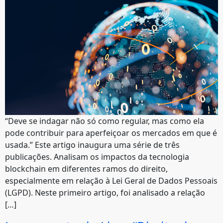
“Deve se indagar não só como regular, mas como ela
pode contribuir para aperfeiçoar os mercados em que é
usada.” Este artigo inaugura uma série de três
publicações. Analisam os impactos da tecnologia
blockchain em diferentes ramos do direito,
especialmente em relação à Lei Geral de Dados Pessoais
(LGPD). Neste primeiro artigo, foi analisado a relação
[…]