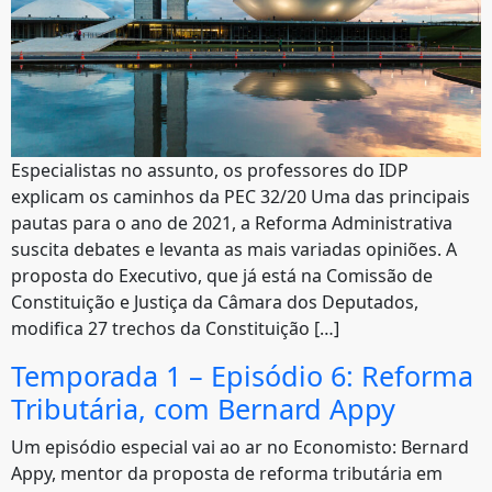
Especialistas no assunto, os professores do IDP
explicam os caminhos da PEC 32/20 Uma das principais
pautas para o ano de 2021, a Reforma Administrativa
suscita debates e levanta as mais variadas opiniões. A
proposta do Executivo, que já está na Comissão de
Constituição e Justiça da Câmara dos Deputados,
modifica 27 trechos da Constituição […]
Temporada 1 – Episódio 6: Reforma
Tributária, com Bernard Appy
Um episódio especial vai ao ar no Economisto: Bernard
Appy, mentor da proposta de reforma tributária em