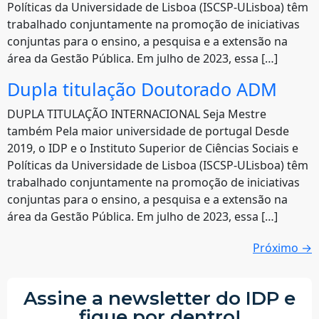
Políticas da Universidade de Lisboa (ISCSP-ULisboa) têm
trabalhado conjuntamente na promoção de iniciativas
conjuntas para o ensino, a pesquisa e a extensão na
área da Gestão Pública. Em julho de 2023, essa […]
Dupla titulação Doutorado ADM
DUPLA TITULAÇÃO INTERNACIONAL Seja Mestre
também Pela maior universidade de portugal Desde
2019, o IDP e o Instituto Superior de Ciências Sociais e
Políticas da Universidade de Lisboa (ISCSP-ULisboa) têm
trabalhado conjuntamente na promoção de iniciativas
conjuntas para o ensino, a pesquisa e a extensão na
área da Gestão Pública. Em julho de 2023, essa […]
Próximo
→
Assine a newsletter do IDP e
fique por dentro!