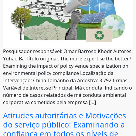
Pesquisador responsável: Omar Barroso Khodr Autores:
Yuhao Ba Título original: The more expertise the better?
Examining the impact of policy venue specialization on
environmental policy compliance Localização da
Intervenção: China Tamanho da Amostra: 3.792 firmas
Variável de Interesse Principal: Má conduta. Indicando o
número de casos relatados de má conduta ambiental
corporativa cometidos pela empresa […]
Atitudes autoritárias e Motivações
do serviço público: Examinando a
confiança em todos os níveis de