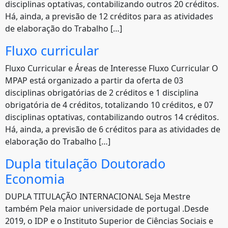
disciplinas optativas, contabilizando outros 20 créditos.
Há, ainda, a previsão de 12 créditos para as atividades
de elaboração do Trabalho […]
Fluxo curricular
Fluxo Curricular e Áreas de Interesse Fluxo Curricular O
MPAP está organizado a partir da oferta de 03
disciplinas obrigatórias de 2 créditos e 1 disciplina
obrigatória de 4 créditos, totalizando 10 créditos, e 07
disciplinas optativas, contabilizando outros 14 créditos.
Há, ainda, a previsão de 6 créditos para as atividades de
elaboração do Trabalho […]
Dupla titulação Doutorado
Economia
DUPLA TITULAÇÃO INTERNACIONAL Seja Mestre
também Pela maior universidade de portugal .Desde
2019, o IDP e o Instituto Superior de Ciências Sociais e