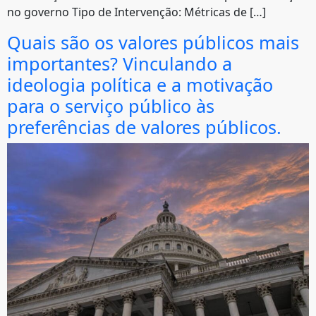
no governo Tipo de Intervenção: Métricas de […]
Quais são os valores públicos mais
importantes? Vinculando a
ideologia política e a motivação
para o serviço público às
preferências de valores públicos.