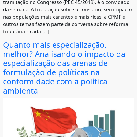
tramitação no Congresso (PEC 45/2019), é o convidado
da semana. A tributação sobre o consumo, seu impacto
nas populações mais carentes e mais ricas, a CPMF e
outros temas fazem parte da conversa sobre reforma
tributária – cada […]
Quanto mais especialização,
melhor? Analisando o impacto da
especialização das arenas de
formulação de políticas na
conformidade com a política
ambiental