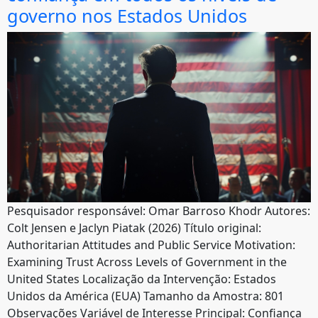
governo nos Estados Unidos
Pesquisador responsável: Omar Barroso Khodr Autores:
Colt Jensen e Jaclyn Piatak (2026) Título original:
Authoritarian Attitudes and Public Service Motivation:
Examining Trust Across Levels of Government in the
United States Localização da Intervenção: Estados
Unidos da América (EUA) Tamanho da Amostra: 801
Observações Variável de Interesse Principal: Confiança