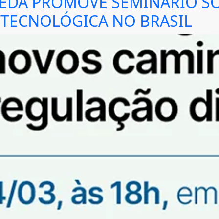
EDA PROMOVE SEMINÁRIO S
 TECNOLÓGICA NO BRASIL