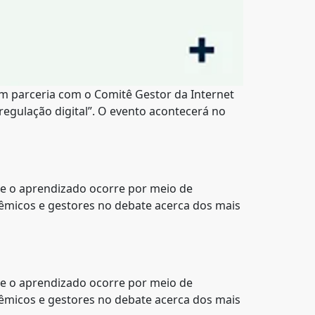
 em parceria com o Comitê Gestor da Internet
regulação digital”. O evento acontecerá no
ue o aprendizado ocorre por meio de
dêmicos e gestores no debate acerca dos mais
ue o aprendizado ocorre por meio de
dêmicos e gestores no debate acerca dos mais