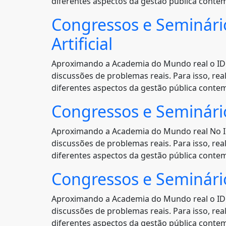
diferentes aspectos da gestão pública conte
Congressos e Seminári
Artificial
Aproximando a Academia do Mundo real o IDP,
discussões de problemas reais. Para isso, re
diferentes aspectos da gestão pública conte
Congressos e Seminário
Aproximando a Academia do Mundo real No ID
discussões de problemas reais. Para isso, re
diferentes aspectos da gestão pública conte
Congressos e Seminári
Aproximando a Academia do Mundo real o IDP,
discussões de problemas reais. Para isso, re
diferentes aspectos da gestão pública conte