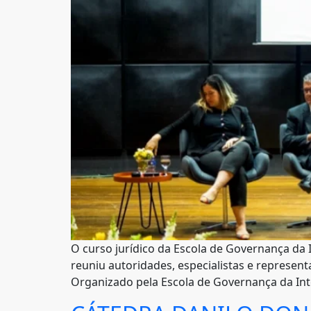
O curso jurídico da Escola de Governança da I
reuniu autoridades, especialistas e represent
Organizado pela Escola de Governança da Int