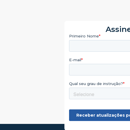
Assine