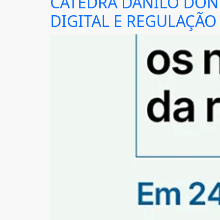
CÁTEDRA DANILO DON
DIGITAL E REGULAÇÃO