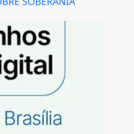
OBRE SOBERANIA