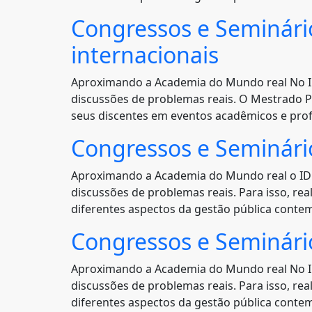
Congressos e Seminário
internacionais
Aproximando a Academia do Mundo real No ID
discussões de problemas reais. O Mestrado Pr
seus discentes em eventos acadêmicos e profi
Congressos e Seminári
Aproximando a Academia do Mundo real o IDP,
discussões de problemas reais. Para isso, re
diferentes aspectos da gestão pública conte
Congressos e Seminári
Aproximando a Academia do Mundo real No ID
discussões de problemas reais. Para isso, re
diferentes aspectos da gestão pública conte