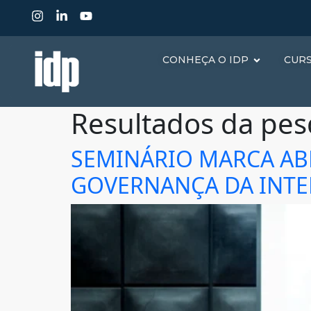
CONHEÇA O IDP
CUR
Resultados da pes
SEMINÁRIO MARCA AB
GOVERNANÇA DA INTERN