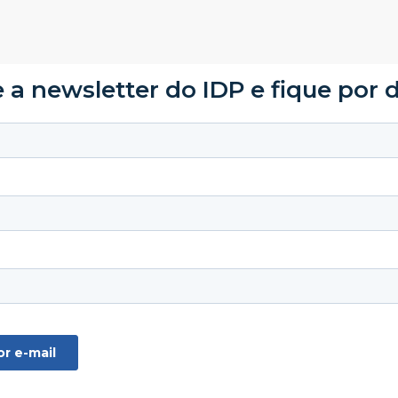
 a newsletter do IDP e fique por 