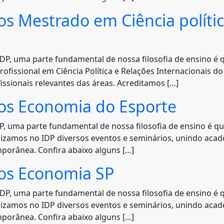
s Mestrado em Ciência polític
P, uma parte fundamental de nossa filosofia de ensino é 
ofissional em Ciência Política e Relações Internacionais do
ssionais relevantes das áreas. Acreditamos […]
os Economia do Esporte
 uma parte fundamental de nossa filosofia de ensino é q
alizamos no IDP diversos eventos e seminários, unindo aca
mporânea. Confira abaixo alguns […]
os Economia SP
P, uma parte fundamental de nossa filosofia de ensino é 
alizamos no IDP diversos eventos e seminários, unindo aca
mporânea. Confira abaixo alguns […]