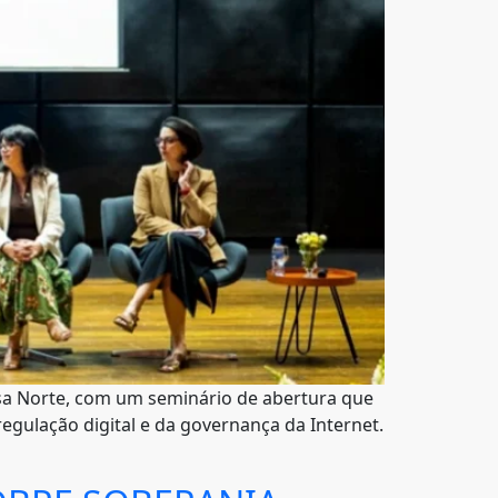
P Asa Norte, com um seminário de abertura que
regulação digital e da governança da Internet.