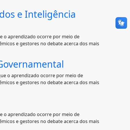
os e Inteligência
ue o aprendizado ocorre por meio de
dêmicos e gestores no debate acerca dos mais
o Governamental
que o aprendizado ocorre por meio de
dêmicos e gestores no debate acerca dos mais
ue o aprendizado ocorre por meio de
dêmicos e gestores no debate acerca dos mais