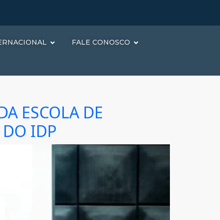
ERNACIONAL
FALE CONOSCO
DA ESCOLA DE
 DO IDP