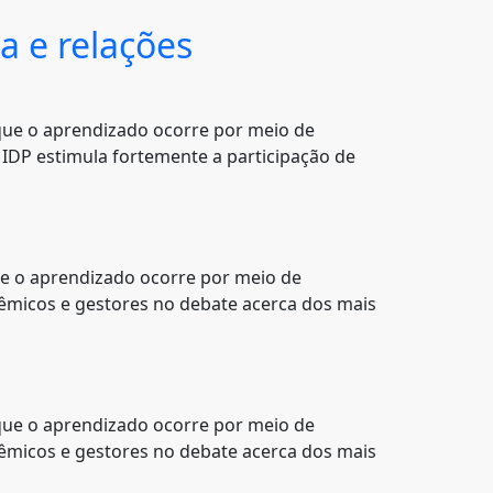
a e relações
que o aprendizado ocorre por meio de
 IDP estimula fortemente a participação de
ue o aprendizado ocorre por meio de
dêmicos e gestores no debate acerca dos mais
que o aprendizado ocorre por meio de
dêmicos e gestores no debate acerca dos mais