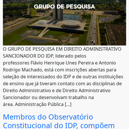
O GRUPO DE PESQUISA EM DIREITO ADMINISTRATIVO
SANCIONADOR DO IDP, liderado pelos
professores Flávio Henrique Unes Pereira e Antonio
Rodrigo Machado, está com inscrições abertas para
seleção de interessados do IDP e de outras instituições
de ensino que já tiveram contato com as disciplinas de
Direito Administrativo e de Direito Administrativo
Sancionador ou desenvolvam trabalho na
área. Administração Pública […]
Membros do Observatório
Constitucional do IDP, compõem