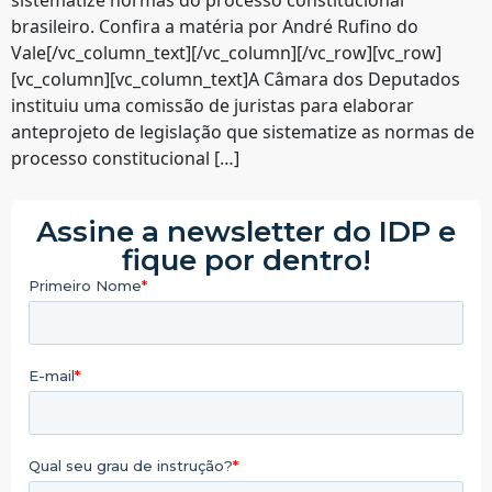
brasileiro. Confira a matéria por André Rufino do
Vale[/vc_column_text][/vc_column][/vc_row][vc_row]
[vc_column][vc_column_text]A Câmara dos Deputados
instituiu uma comissão de juristas para elaborar
anteprojeto de legislação que sistematize as normas de
processo constitucional […]
Assine a newsletter do IDP e
fique por dentro!