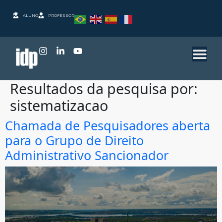
ALUNO
PROFESSOR
Resultados da pesquisa por:
sistematizacao
Chamada de Pesquisadores aberta
para o Grupo de Direito
Administrativo Sancionador