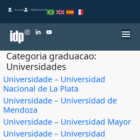
ALUNO
PROFESSOR
Categoria graduacao:
Universidades
Universidade – Universidad
Nacional de La Plata
Universidade – Universidad de
Mendoza
Universidade – Universidad Mayor
Universidade – Universidad