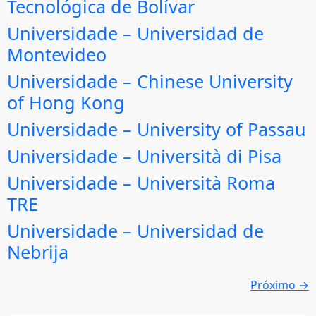
Tecnológica de Bolívar
Universidade – Universidad de
Montevideo
Universidade – Chinese University
of Hong Kong
Universidade – University of Passau
Universidade – Università di Pisa
Universidade – Università Roma
TRE
Universidade – Universidad de
Nebrija
Próximo
→