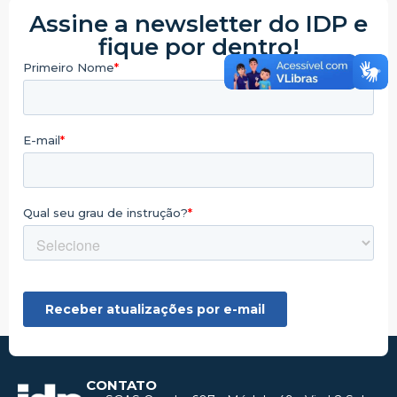
Assine a newsletter do IDP e
fique por dentro!
CONTATO