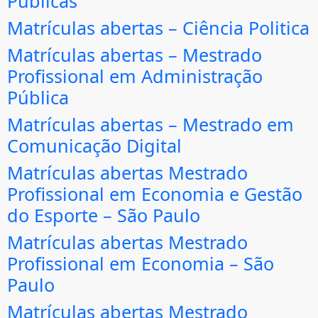
Públicas
Matrículas abertas – Ciência Politica
Matrículas abertas – Mestrado
Profissional em Administração
Pública
Matrículas abertas – Mestrado em
Comunicação Digital
Matrículas abertas Mestrado
Profissional em Economia e Gestão
do Esporte – São Paulo
Matrículas abertas Mestrado
Profissional em Economia – São
Paulo
Matrículas abertas Mestrado