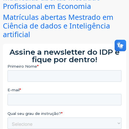
Profissional em Economia
Matrículas abertas Mestrado em
Ciência de dados e Inteligência
artificial
Assine a newsletter do IDP e
fique por dentro!