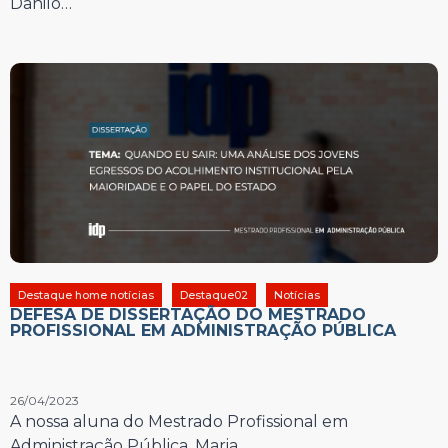
Danilo…
Destaque home notícias
Destaque02
Notícias
DEFESA DE DISSERTAÇÃO DO MESTRADO
PROFISSIONAL EM ADMINISTRAÇÃO PÚBLICA
26/04/2023
A nossa aluna do Mestrado Profissional em
Administração Pública, Maria…