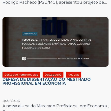
Rodrigo Pacheco (PSD/MG), apresentou projeto de…
Destaque home notícias
Destaque02
Notícias
DEFESA DE DISSERTAÇÃO DO MESTRADO
PROFISSIONAL EM ECONOMIA
28/04/2023
A nossa aluna do Mestrado Profissional em Economia ,