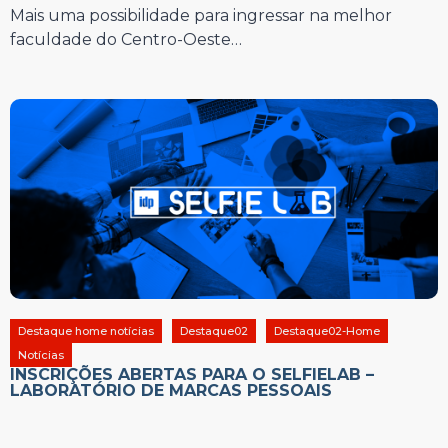
Mais uma possibilidade para ingressar na melhor
faculdade do Centro-Oeste…
Destaque home notícias
Destaque02
Destaque02-Home
Notícias
INSCRIÇÕES ABERTAS PARA O SELFIELAB –
LABORATÓRIO DE MARCAS PESSOAIS