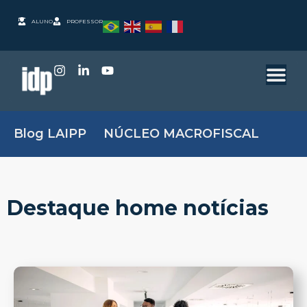
ALUNO
PROFESSOR
Blog LAIPP
NÚCLEO MACROFISCAL
Destaque home notícias