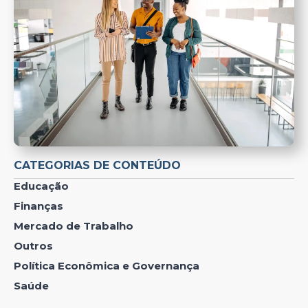
CATEGORIAS DE CONTEÚDO
Educação
Finanças
Mercado de Trabalho
Outros
Política Econômica e Governança
Saúde