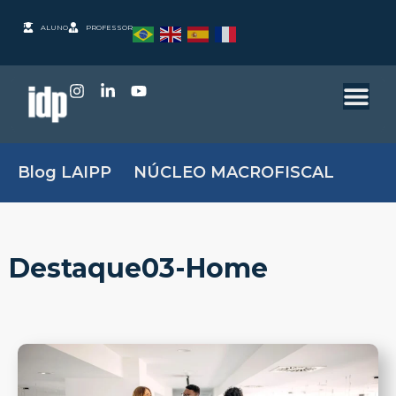
ALUNO
PROFESSOR
Blog LAIPP
NÚCLEO MACROFISCAL
Destaque03-Home