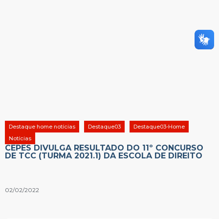
Destaque home notícias
Destaque03
Destaque03-Home
Notícias
CEPES DIVULGA RESULTADO DO 11º CONCURSO
DE TCC (TURMA 2021.1) DA ESCOLA DE DIREITO
02/02/2022