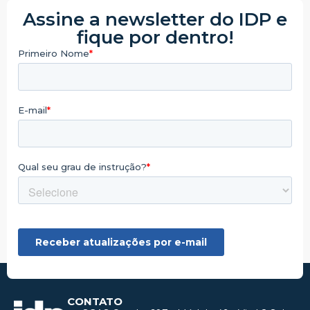
Assine a newsletter do IDP e
fique por dentro!
CONTATO