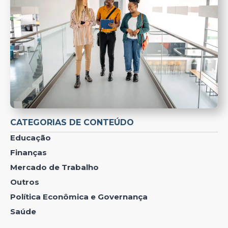
CATEGORIAS DE CONTEÚDO
Educação
Finanças
Mercado de Trabalho
Outros
Política Econômica e Governança
Saúde