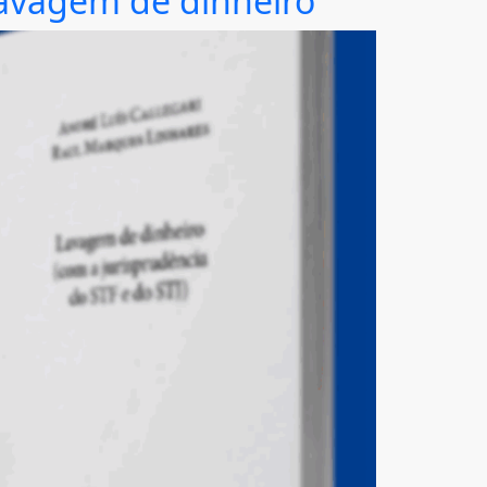
 lavagem de dinheiro