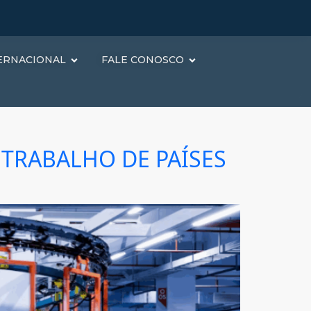
ERNACIONAL
FALE CONOSCO
TRABALHO DE PAÍSES