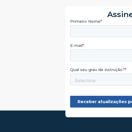
Assine