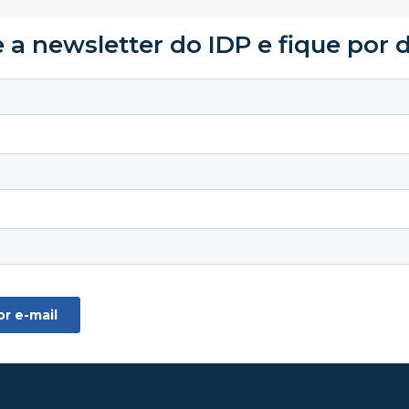
 a newsletter do IDP e fique por 