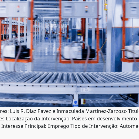
es: Luis R. Díaz Pavez e Inmaculada Martínez-Zarzoso Títul
s Localização da Intervenção: Países em desenvolvimento
teresse Principal: Emprego Tipo de Intervenção: Automa