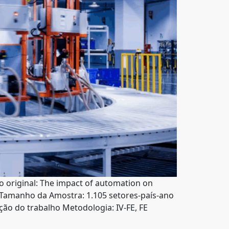
o original: The impact of automation on
 Tamanho da Amostra: 1.105 setores-país-ano
ção do trabalho Metodologia: IV-FE, FE