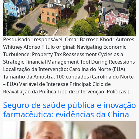
Pesquisador responsável: Omar Barroso Khodr Autores:
Whitney Afonso Título original: Navigating Economic
Turbulence: Property Tax Reassessment Cycles as a
Strategic Financial Management Tool During Recessions
Localização da Intervenção: Carolina do Norte (EUA)
Tamanho da Amostra: 100 condados (Carolina do Norte
– EUA) Variável de Interesse Principal: Ciclo de
Reavaliação da Política Tipo de Intervenção: Políticas […]
Seguro de saúde pública e inovação
farmacêutica: evidências da China