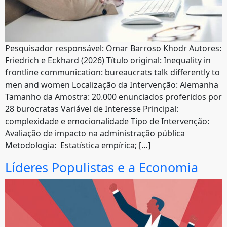
Pesquisador responsável: Omar Barroso Khodr Autores:
Friedrich e Eckhard (2026) Título original: Inequality in
frontline communication: bureaucrats talk differently to
men and women Localização da Intervenção: Alemanha
Tamanho da Amostra: 20.000 enunciados proferidos por
28 burocratas Variável de Interesse Principal:
complexidade e emocionalidade Tipo de Intervenção:
Avaliação de impacto na administração pública
Metodologia: Estatística empírica; […]
Líderes Populistas e a Economia