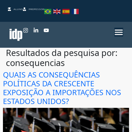
ALUNO
PROFESSOR
Resultados da pesquisa por:
consequencias
QUAIS AS CONSEQUÊNCIAS
POLÍTICAS DA CRESCENTE
EXPOSIÇÃO A IMPORTAÇÕES NOS
ESTADOS UNIDOS?