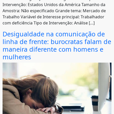
Intervenção: Estados Unidos da América Tamanho da
Amostra: Não especificado Grande tema: Mercado de
Trabalho Variável de Interesse principal: Trabalhador
com deficiência Tipo de Intervenção: Análise […]
Desigualdade na comunicação de
linha de frente: burocratas falam de
maneira diferente com homens e
mulheres