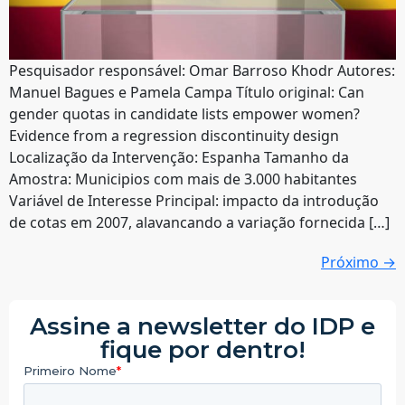
Pesquisador responsável: Omar Barroso Khodr Autores:
Manuel Bagues e Pamela Campa Título original: Can
gender quotas in candidate lists empower women?
Evidence from a regression discontinuity design
Localização da Intervenção: Espanha Tamanho da
Amostra: Municipios com mais de 3.000 habitantes
Variável de Interesse Principal: impacto da introdução
de cotas em 2007, alavancando a variação fornecida […]
Próximo
→
Assine a newsletter do IDP e
fique por dentro!