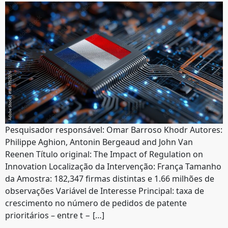
Pesquisador responsável: Omar Barroso Khodr Autores:
Philippe Aghion, Antonin Bergeaud and John Van
Reenen Título original: The Impact of Regulation on
Innovation Localização da Intervenção: França Tamanho
da Amostra: 182,347 firmas distintas e 1.66 milhões de
observações Variável de Interesse Principal: taxa de
crescimento no número de pedidos de patente
prioritários – entre t − […]