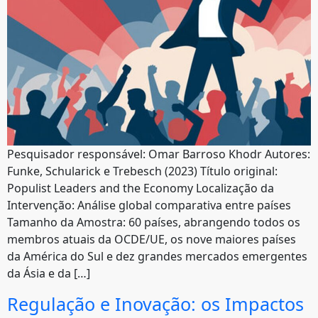
Pesquisador responsável: Omar Barroso Khodr Autores:
Funke, Schularick e Trebesch (2023) Título original:
Populist Leaders and the Economy Localização da
Intervenção: Análise global comparativa entre países
Tamanho da Amostra: 60 países, abrangendo todos os
membros atuais da OCDE/UE, os nove maiores países
da América do Sul e dez grandes mercados emergentes
da Ásia e da […]
Regulação e Inovação: os Impactos