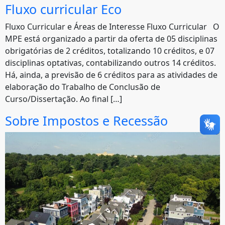
Fluxo curricular Eco
Fluxo Curricular e Áreas de Interesse Fluxo Curricular O
MPE está organizado a partir da oferta de 05 disciplinas
obrigatórias de 2 créditos, totalizando 10 créditos, e 07
disciplinas optativas, contabilizando outros 14 créditos.
Há, ainda, a previsão de 6 créditos para as atividades de
elaboração do Trabalho de Conclusão de
Curso/Dissertação. Ao final […]
Sobre Impostos e Recessão