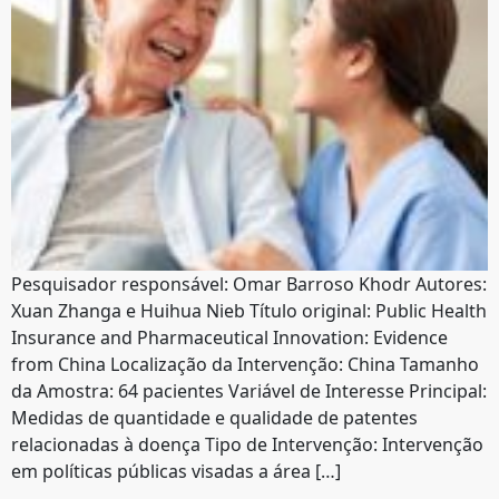
Pesquisador responsável: Omar Barroso Khodr Autores:
Xuan Zhanga e Huihua Nieb Título original: Public Health
Insurance and Pharmaceutical Innovation: Evidence
from China Localização da Intervenção: China Tamanho
da Amostra: 64 pacientes Variável de Interesse Principal:
Medidas de quantidade e qualidade de patentes
relacionadas à doença Tipo de Intervenção: Intervenção
em políticas públicas visadas a área […]