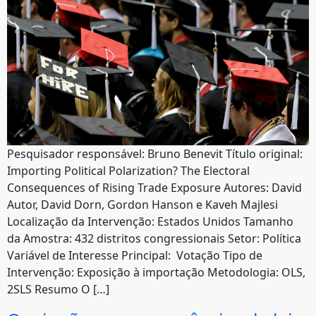
Pesquisador responsável: Bruno Benevit Título original:
Importing Political Polarization? The Electoral
Consequences of Rising Trade Exposure Autores: David
Autor, David Dorn, Gordon Hanson e Kaveh Majlesi
Localização da Intervenção: Estados Unidos Tamanho
da Amostra: 432 distritos congressionais Setor: Política
Variável de Interesse Principal: Votação Tipo de
Intervenção: Exposição à importação Metodologia: OLS,
2SLS Resumo O […]