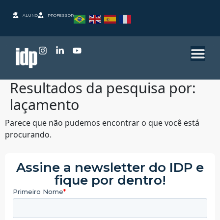
ALUNO
PROFESSOR
Resultados da pesquisa por:
laçamento
Parece que não pudemos encontrar o que você está
procurando.
Assine a newsletter do IDP e
fique por dentro!