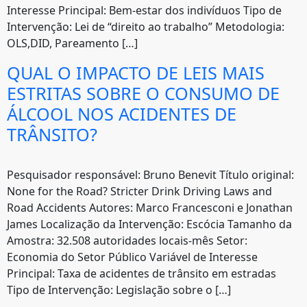
Interesse Principal: Bem-estar dos indivíduos Tipo de
Intervenção: Lei de “direito ao trabalho” Metodologia:
OLS,DID, Pareamento […]
QUAL O IMPACTO DE LEIS MAIS
ESTRITAS SOBRE O CONSUMO DE
ÁLCOOL NOS ACIDENTES DE
TRÂNSITO?
Pesquisador responsável: Bruno Benevit Título original:
None for the Road? Stricter Drink Driving Laws and
Road Accidents Autores: Marco Francesconi e Jonathan
James Localização da Intervenção: Escócia Tamanho da
Amostra: 32.508 autoridades locais-mês Setor:
Economia do Setor Público Variável de Interesse
Principal: Taxa de acidentes de trânsito em estradas
Tipo de Intervenção: Legislação sobre o […]