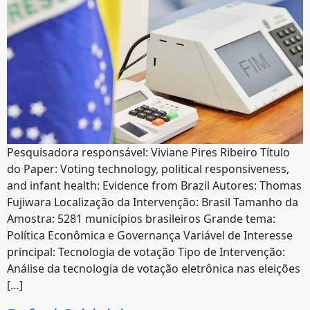
Pesquisadora responsável: Viviane Pires Ribeiro Título
do Paper: Voting technology, political responsiveness,
and infant health: Evidence from Brazil Autores: Thomas
Fujiwara Localização da Intervenção: Brasil Tamanho da
Amostra: 5281 municípios brasileiros Grande tema:
Política Econômica e Governança Variável de Interesse
principal: Tecnologia de votação Tipo de Intervenção:
Análise da tecnologia de votação eletrônica nas eleições
[…]