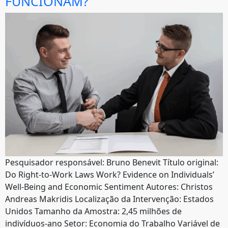
FUNCIONAM?
Pesquisador responsável: Bruno Benevit Título original:
Do Right-to-Work Laws Work? Evidence on Individuals’
Well-Being and Economic Sentiment Autores: Christos
Andreas Makridis Localização da Intervenção: Estados
Unidos Tamanho da Amostra: 2,45 milhões de
indivíduos-ano Setor: Economia do Trabalho Variável de