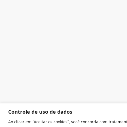
Controle de uso de dados
Ao clicar em “Aceitar os cookies”, você concorda com tratamen