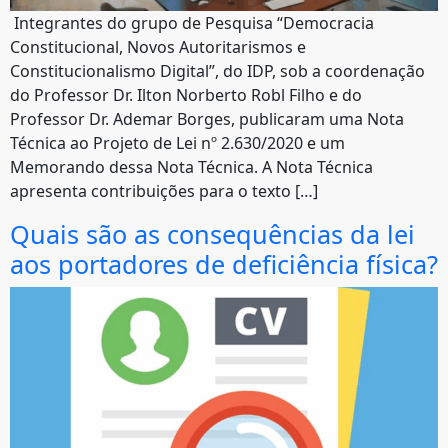
‌ Integrantes do grupo de Pesquisa “Democracia
Constitucional, Novos Autoritarismos e
Constitucionalismo Digital”, do IDP, sob a coordenação
do Professor Dr. Ilton Norberto Robl Filho e do
Professor Dr. Ademar Borges, publicaram uma Nota
Técnica ao Projeto de Lei nº 2.630/2020 e um
Memorando dessa Nota Técnica. A Nota Técnica
apresenta contribuições para o texto […]
Quais são as consequências da lei
aos portadores de deficiência física?