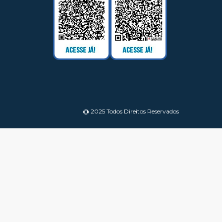
@ 2025 Todos Direitos Reservados