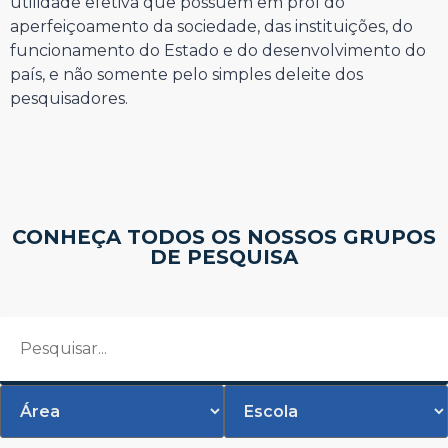
utilidade efetiva que possuem em prol do
aperfeiçoamento da sociedade, das instituições, do
funcionamento do Estado e do desenvolvimento do
país, e não somente pelo simples deleite dos
pesquisadores.
CONHEÇA TODOS OS NOSSOS GRUPOS
DE PESQUISA