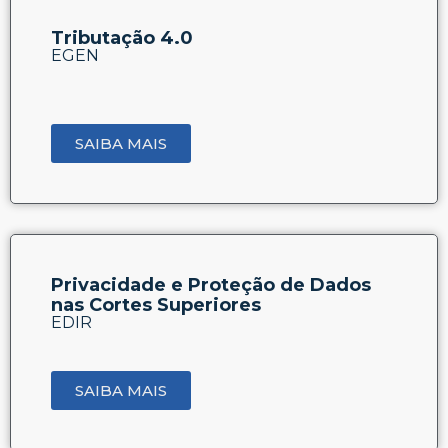
Tributação 4.0
EGEN
SAIBA MAIS
Privacidade e Proteção de Dados
nas Cortes Superiores
EDIR
SAIBA MAIS