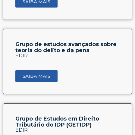
SAIBA MAIS
Grupo de estudos avançados sobre
teoria do delito e da pena
EDIR
SAIBA MAIS
Grupo de Estudos em Direito
Tributário do IDP (GETIDP)
EDIR