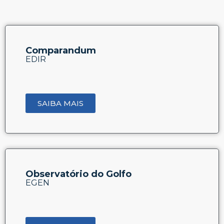
Comparandum
EDIR
SAIBA MAIS
Observatório do Golfo
EGEN