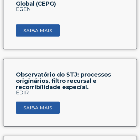
Global (CEPG)
EGEN
SAIBA MAIS
Observatório do STJ: processos
originários, filtro recursal e
recorribilidade especial.
EDIR
SAIBA MAIS