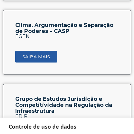
Clima, Argumentação e Separação
de Poderes – CASP
EGEN
SAIBA MAIS
Grupo de Estudos Jurisdição e
Competitividade na Regulação da
Infraestrutura
EDIR
Controle de uso de dados
SAIBA MAIS