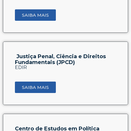
SAIBA MAIS
Justiça Penal, Ciência e Direitos
Fundamentais (JPCD)
EDIR
SAIBA MAIS
Centro de Estudos em Política