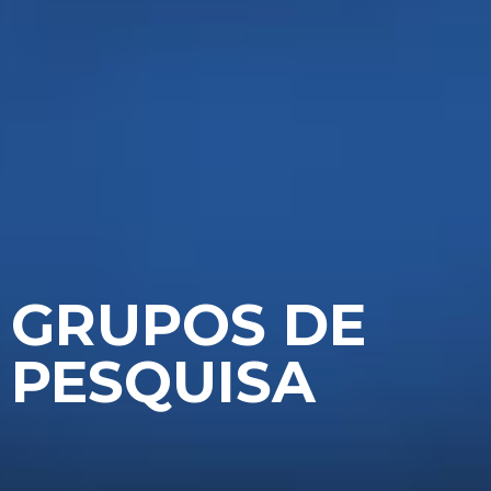
GRUPOS DE
PESQUISA