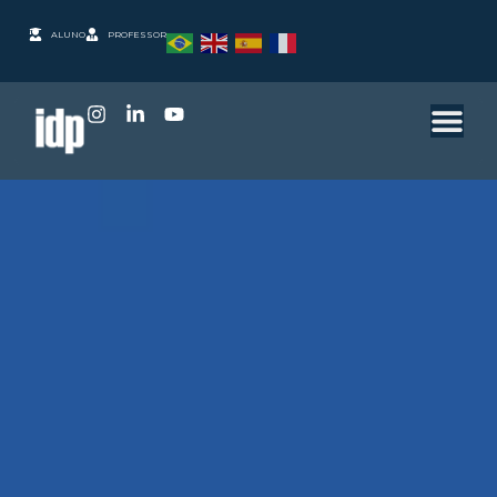
ALUNO
PROFESSOR