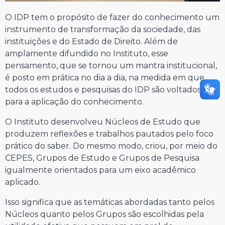
O IDP tem o propósito de fazer do conhecimento um
instrumento de transformação da sociedade, das
instituições e do Estado de Direito. Além de
amplamente difundido no Instituto, esse
pensamento, que se tornou um mantra institucional,
é posto em prática no dia a dia, na medida em que
todos os estudos e pesquisas do IDP são voltados
para a aplicação do conhecimento.
O Instituto desenvolveu Núcleos de Estudo que
produzem reflexões e trabalhos pautados pelo foco
prático do saber. Do mesmo modo, criou, por meio do
CEPES, Grupos de Estudo e Grupos de Pesquisa
igualmente orientados para um eixo acadêmico
aplicado.
Isso significa que as temáticas abordadas tanto pelos
Núcleos quanto pelos Grupos são escolhidas pela