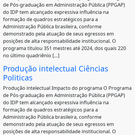
de Pós-graduação em Administração Pública (PPGAP)
do IDP tem alcançado expressiva influência na
formação de quadros estratégicos para a
Administração Pública brasileira, conforme
demonstrado pela atuação de seus egressos em
posições de alta responsabilidade institucional. O
programa titulou 351 mestres até 2024, dos quais 220
no último quadriênio […]
Produção intelectual Ciências
Politicas
Produção intelectual Impacto do programa O Programa
de Pós-graduação em Administração Pública (PPGAP)
do IDP tem alcançado expressiva influência na
formação de quadros estratégicos para a
Administração Pública brasileira, conforme
demonstrado pela atuação de seus egressos em
posições de alta responsabilidade institucional. O