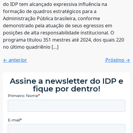
do IDP tem alcançado expressiva influência na
formação de quadros estratégicos para a
Administração Pública brasileira, conforme
demonstrado pela atuação de seus egressos em
posições de alta responsabilidade institucional. O
programa titulou 351 mestres até 2024, dos quais 220
no último quadriênio […]
←
anterior
Próximo
→
Assine a newsletter do IDP e
fique por dentro!