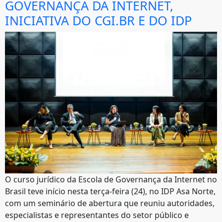
GOVERNANÇA DA INTERNET,
INICIATIVA DO CGI.BR E DO IDP
O curso jurídico da Escola de Governança da Internet no
Brasil teve início nesta terça-feira (24), no IDP Asa Norte,
com um seminário de abertura que reuniu autoridades,
especialistas e representantes do setor público e