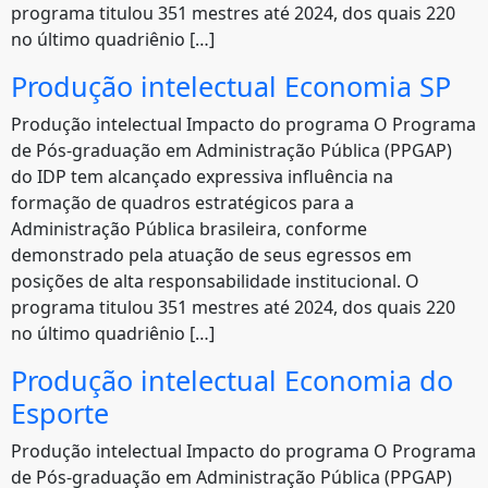
programa titulou 351 mestres até 2024, dos quais 220
no último quadriênio […]
Produção intelectual Economia SP
Produção intelectual Impacto do programa O Programa
de Pós-graduação em Administração Pública (PPGAP)
do IDP tem alcançado expressiva influência na
formação de quadros estratégicos para a
Administração Pública brasileira, conforme
demonstrado pela atuação de seus egressos em
posições de alta responsabilidade institucional. O
programa titulou 351 mestres até 2024, dos quais 220
no último quadriênio […]
Produção intelectual Economia do
Esporte
Produção intelectual Impacto do programa O Programa
de Pós-graduação em Administração Pública (PPGAP)