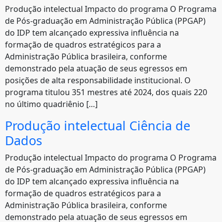
Produção intelectual Impacto do programa O Programa
de Pós-graduação em Administração Pública (PPGAP)
do IDP tem alcançado expressiva influência na
formação de quadros estratégicos para a
Administração Pública brasileira, conforme
demonstrado pela atuação de seus egressos em
posições de alta responsabilidade institucional. O
programa titulou 351 mestres até 2024, dos quais 220
no último quadriênio […]
Produção intelectual Ciência de
Dados
Produção intelectual Impacto do programa O Programa
de Pós-graduação em Administração Pública (PPGAP)
do IDP tem alcançado expressiva influência na
formação de quadros estratégicos para a
Administração Pública brasileira, conforme
demonstrado pela atuação de seus egressos em