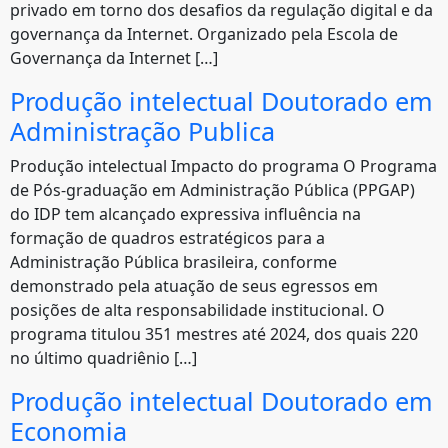
privado em torno dos desafios da regulação digital e da
governança da Internet. Organizado pela Escola de
Governança da Internet […]
Produção intelectual Doutorado em
Administração Publica
Produção intelectual Impacto do programa O Programa
de Pós-graduação em Administração Pública (PPGAP)
do IDP tem alcançado expressiva influência na
formação de quadros estratégicos para a
Administração Pública brasileira, conforme
demonstrado pela atuação de seus egressos em
posições de alta responsabilidade institucional. O
programa titulou 351 mestres até 2024, dos quais 220
no último quadriênio […]
Produção intelectual Doutorado em
Economia