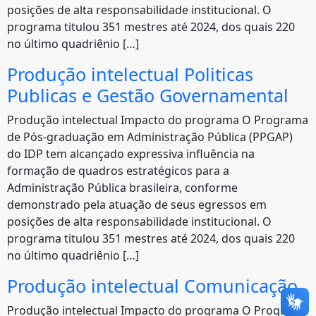
posições de alta responsabilidade institucional. O
programa titulou 351 mestres até 2024, dos quais 220
no último quadriênio […]
Produção intelectual Politicas
Publicas e Gestão Governamental
Produção intelectual Impacto do programa O Programa
de Pós-graduação em Administração Pública (PPGAP)
do IDP tem alcançado expressiva influência na
formação de quadros estratégicos para a
Administração Pública brasileira, conforme
demonstrado pela atuação de seus egressos em
posições de alta responsabilidade institucional. O
programa titulou 351 mestres até 2024, dos quais 220
no último quadriênio […]
Produção intelectual Comunicação
Produção intelectual Impacto do programa O Programa