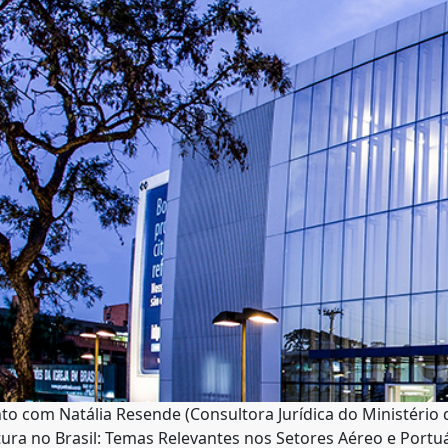
o com Natália Resende (Consultora Jurídica do Ministério 
tura no Brasil: Temas Relevantes nos Setores Aéreo e Portu