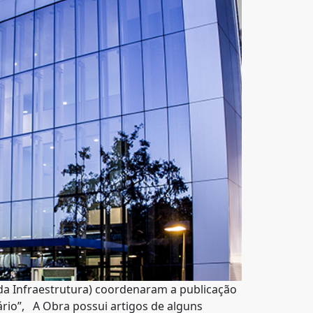
da Infraestrutura) coordenaram a publicação
ário”, A Obra possui artigos de alguns