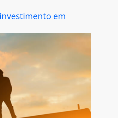
 investimento em