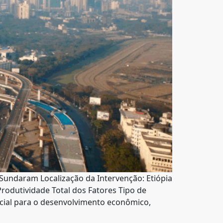
a Sundaram Localização da Intervenção: Etiópia
rodutividade Total dos Fatores Tipo de
ncial para o desenvolvimento econômico,