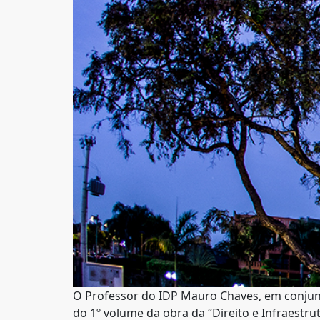
O Professor do IDP Mauro Chaves, em conjunt
do 1º volume da obra da “Direito e Infraestru