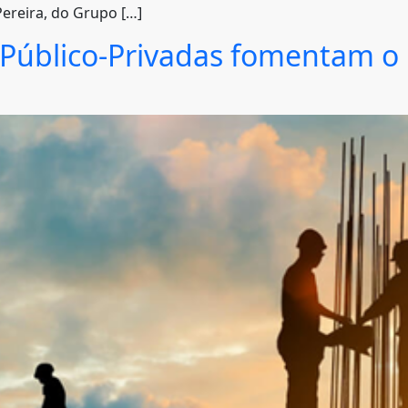
ereira, do Grupo […]
s Público-Privadas fomentam o