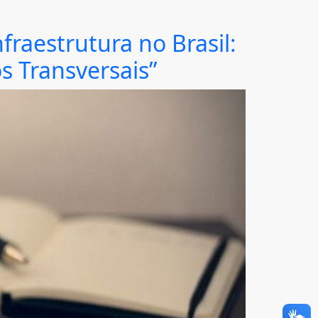
fraestrutura no Brasil:
s Transversais”