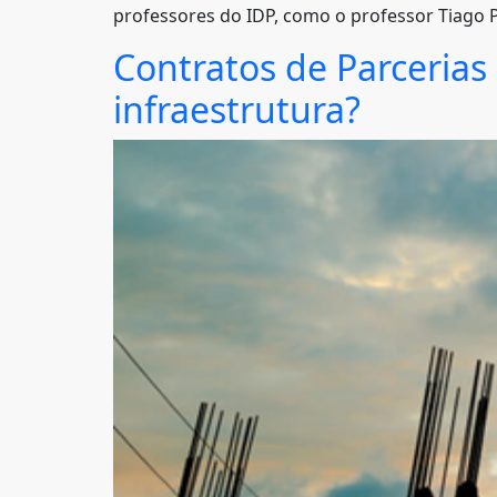
professores do IDP, como o professor Tiago P
Contratos de Parceria
infraestrutura?