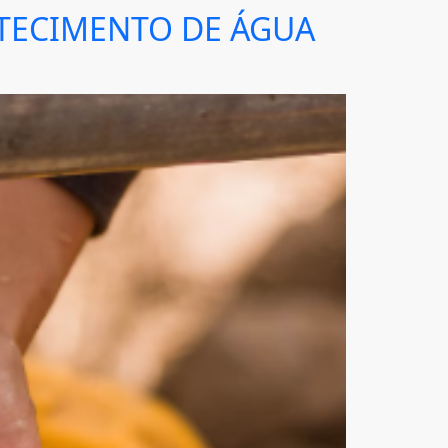
TECIMENTO DE ÁGUA