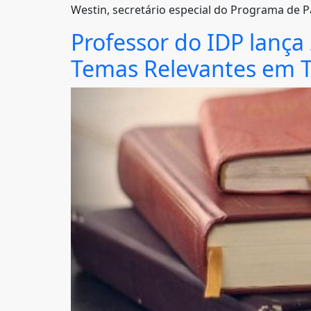
Westin, secretário especial do Programa de P
Professor do IDP lança 
Temas Relevantes em Tr