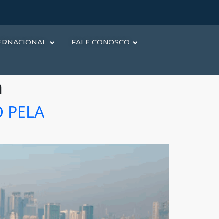
ERNACIONAL
FALE CONOSCO
a
O PELA