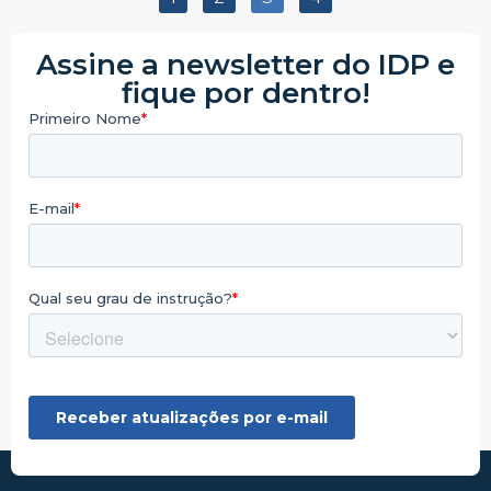
Assine a newsletter do IDP e
fique por dentro!