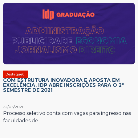
Destaque01
COM ESTRUTURA INOVADORA E APOSTA EM
EXCELÊNCIA, IDP ABRE INSCRIÇÕES PARA O 2º
SEMESTRE DE 2021
22/06/2021
Processo seletivo conta com vagas para ingresso nas
faculdades de…