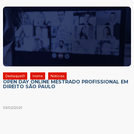
Destaque01
Home
Notícias
OPEN DAY ONLINE MESTRADO PROFISSIONAL EM
DIREITO SÃO PAULO
01/02/2021