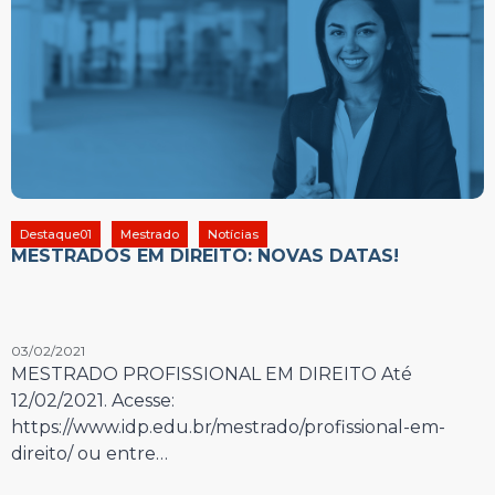
Destaque01
Mestrado
Notícias
MESTRADOS EM DIREITO: NOVAS DATAS!
03/02/2021
MESTRADO PROFISSIONAL EM DIREITO Até
12/02/2021. Acesse:
https://www.idp.edu.br/mestrado/profissional-em-
direito/ ou entre…