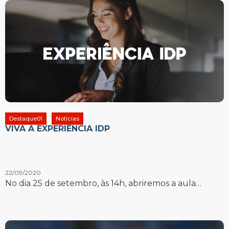
Destaque01
Notícias
VIVA A EXPERIÊNCIA IDP
22/09/2020
No dia 25 de setembro, às 14h, abriremos a aula…