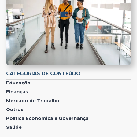
CATEGORIAS DE CONTEÚDO
Educação
Finanças
Mercado de Trabalho
Outros
Política Econômica e Governança
Saúde