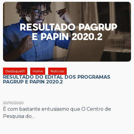
Destaque01
Home
Notícias
RESULTADO DO EDITAL DOS PROGRAMAS
PAGRUP E PAPIN 2020.2
20/10/2020
É com bastante entusiasmo que O Centro de
Pesquisa do…