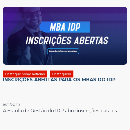
Destaque home notícias
Destaque01
INSCRIÇÕES ABERTAS PARA OS MBAS DO IDP
16/11/2020
A Escola de Gestão do IDP abre inscrições para os…