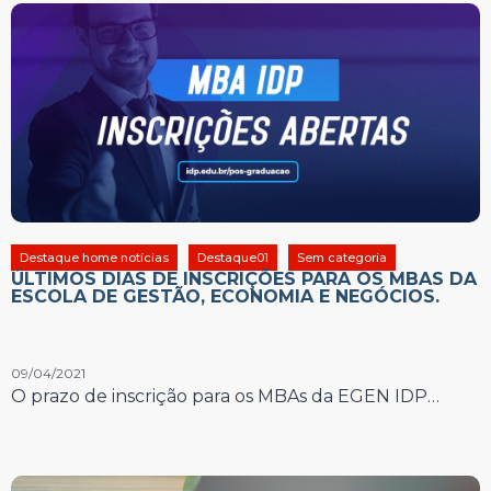
Destaque home notícias
Destaque01
Sem categoria
ÚLTIMOS DIAS DE INSCRIÇÕES PARA OS MBAS DA
ESCOLA DE GESTÃO, ECONOMIA E NEGÓCIOS.
09/04/2021
O prazo de inscrição para os MBAs da EGEN IDP…