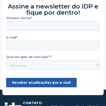
Assine a newsletter do IDP e
fique por dentro!
CONTATO