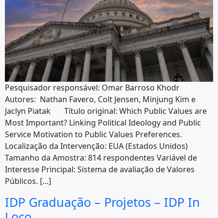
Pesquisador responsável: Omar Barroso Khodr
Autores: Nathan Favero, Colt Jensen, Minjung Kim e
Jaclyn Piatak Título original: Which Public Values are
Most Important? Linking Political Ideology and Public
Service Motivation to Public Values Preferences.
Localização da Intervenção: EUA (Estados Unidos)
Tamanho da Amostra: 814 respondentes Variável de
Interesse Principal: Sistema de avaliação de Valores
Públicos. […]
IDP Graduação – Projetos – IDP In
Loco