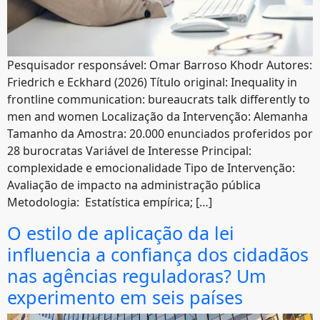
Pesquisador responsável: Omar Barroso Khodr Autores:
Friedrich e Eckhard (2026) Título original: Inequality in
frontline communication: bureaucrats talk differently to
men and women Localização da Intervenção: Alemanha
Tamanho da Amostra: 20.000 enunciados proferidos por
28 burocratas Variável de Interesse Principal:
complexidade e emocionalidade Tipo de Intervenção:
Avaliação de impacto na administração pública
Metodologia: Estatística empírica; […]
O estilo de aplicação da lei
influencia a confiança dos cidadãos
nas agências reguladoras? Um
experimento em seis países