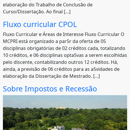
elaboração do Trabalho de Conclusão de
Curso/Dissertação. Ao final […]
Fluxo curricular CPOL
Fluxo Curricular e Áreas de Interesse Fluxo Curricular O
MCPRI está organizado a par5r da oferta de 05
disciplinas obrigatórias de 02 créditos cada, totalizando
10 créditos, e 06 disciplinas opta5vas a serem escolhidas
pelo discente, contabilizando outros 12 créditos. Há,
ainda, a previsão de 06 créditos para as a5vidades de
elaboração da Dissertação de Mestrado. […]
Sobre Impostos e Recessão