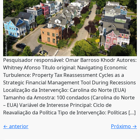
Pesquisador responsável: Omar Barroso Khodr Autores:
Whitney Afonso Título original: Navigating Economic
Turbulence: Property Tax Reassessment Cycles as a
Strategic Financial Management Tool During Recessions
Localização da Intervenção: Carolina do Norte (EUA)
Tamanho da Amostra: 100 condados (Carolina do Norte
– EUA) Variável de Interesse Principal: Ciclo de
Reavaliação da Política Tipo de Intervenção: Políticas […]
←
anterior
Próximo
→