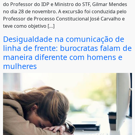
do Professor do IDP e Ministro do STF, Gilmar Mendes
no dia 28 de novembro. A excursão foi conduzida pelo
Professor de Processo Constitucional José Carvalho e
teve como objetivo […]
Desigualdade na comunicação de
linha de frente: burocratas falam de
maneira diferente com homens e
mulheres