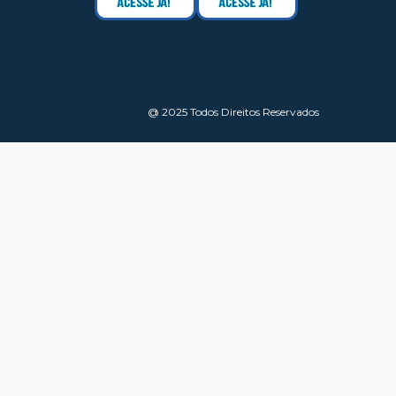
@ 2025 Todos Direitos Reservados