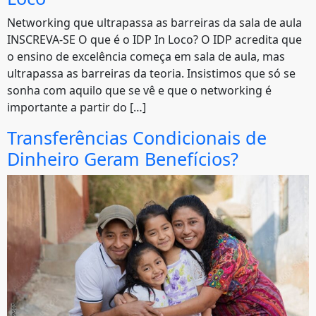
Networking que ultrapassa as barreiras da sala de aula
INSCREVA-SE O que é o IDP In Loco? O IDP acredita que
o ensino de excelência começa em sala de aula, mas
ultrapassa as barreiras da teoria. Insistimos que só se
sonha com aquilo que se vê e que o networking é
importante a partir do […]
Transferências Condicionais de
Dinheiro Geram Benefícios?