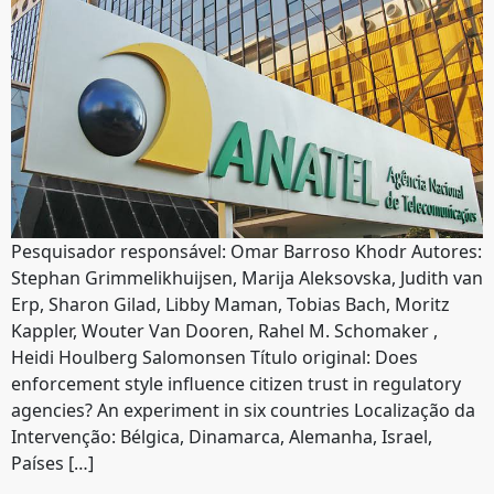
Pesquisador responsável: Omar Barroso Khodr Autores:
Stephan Grimmelikhuijsen, Marija Aleksovska, Judith van
Erp, Sharon Gilad, Libby Maman, Tobias Bach, Moritz
Kappler, Wouter Van Dooren, Rahel M. Schomaker ,
Heidi Houlberg Salomonsen Título original: Does
enforcement style influence citizen trust in regulatory
agencies? An experiment in six countries Localização da
Intervenção: Bélgica, Dinamarca, Alemanha, Israel,
Países […]