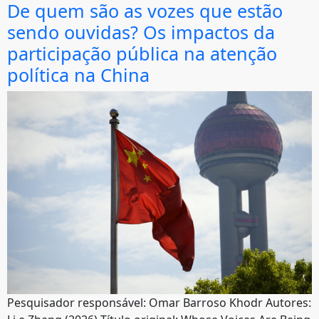
De quem são as vozes que estão
sendo ouvidas? Os impactos da
participação pública na atenção
política na China
Pesquisador responsável: Omar Barroso Khodr Autores: