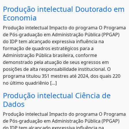
Produção intelectual Doutorado em
Economia
Produção intelectual Impacto do programa O Programa
de Pós-graduação em Administração Pública (PPGAP)
do IDP tem alcançado expressiva influência na
formação de quadros estratégicos para a
Administração Pública brasileira, conforme
demonstrado pela atuação de seus egressos em
posições de alta responsabilidade institucional. O
programa titulou 351 mestres até 2024, dos quais 220
no último quadriênio […]
Produção intelectual Ciência de
Dados
Produção intelectual Impacto do programa O Programa
de Pós-graduação em Administração Pública (PPGAP)
do IDP tem alcançado expressiva influência na