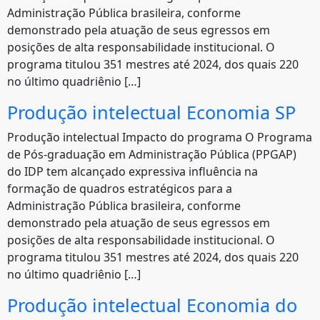
Administração Pública brasileira, conforme
demonstrado pela atuação de seus egressos em
posições de alta responsabilidade institucional. O
programa titulou 351 mestres até 2024, dos quais 220
no último quadriênio […]
Produção intelectual Economia SP
Produção intelectual Impacto do programa O Programa
de Pós-graduação em Administração Pública (PPGAP)
do IDP tem alcançado expressiva influência na
formação de quadros estratégicos para a
Administração Pública brasileira, conforme
demonstrado pela atuação de seus egressos em
posições de alta responsabilidade institucional. O
programa titulou 351 mestres até 2024, dos quais 220
no último quadriênio […]
Produção intelectual Economia do