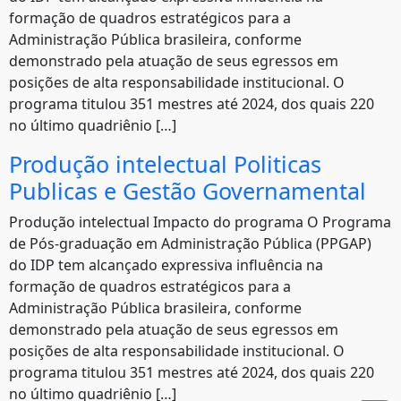
formação de quadros estratégicos para a
Administração Pública brasileira, conforme
demonstrado pela atuação de seus egressos em
posições de alta responsabilidade institucional. O
programa titulou 351 mestres até 2024, dos quais 220
no último quadriênio […]
Produção intelectual Politicas
Publicas e Gestão Governamental
Produção intelectual Impacto do programa O Programa
de Pós-graduação em Administração Pública (PPGAP)
do IDP tem alcançado expressiva influência na
formação de quadros estratégicos para a
Administração Pública brasileira, conforme
demonstrado pela atuação de seus egressos em
posições de alta responsabilidade institucional. O
programa titulou 351 mestres até 2024, dos quais 220
no último quadriênio […]