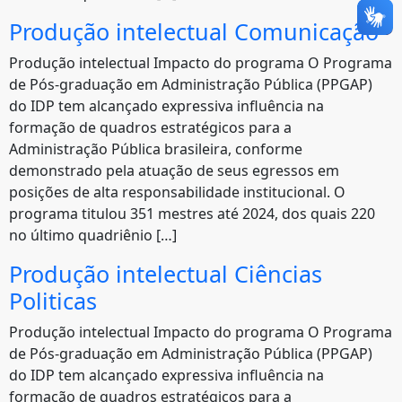
Produção intelectual Comunicação
Produção intelectual Impacto do programa O Programa
de Pós-graduação em Administração Pública (PPGAP)
do IDP tem alcançado expressiva influência na
formação de quadros estratégicos para a
Administração Pública brasileira, conforme
demonstrado pela atuação de seus egressos em
posições de alta responsabilidade institucional. O
programa titulou 351 mestres até 2024, dos quais 220
no último quadriênio […]
Produção intelectual Ciências
Politicas
Produção intelectual Impacto do programa O Programa
de Pós-graduação em Administração Pública (PPGAP)
do IDP tem alcançado expressiva influência na
formação de quadros estratégicos para a