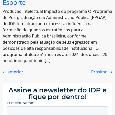
Esporte
Produção intelectual Impacto do programa O Programa
de Pós-graduação em Administração Pública (PPGAP)
do IDP tem alcançado expressiva influência na
formação de quadros estratégicos para a
Administração Pública brasileira, conforme
demonstrado pela atuação de seus egressos em
posições de alta responsabilidade institucional. O
programa titulou 351 mestres até 2024, dos quais 220
no último quadriênio […]
←
anterior
Próximo
→
Assine a newsletter do IDP e
fique por dentro!