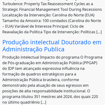
Turbulence: Property Tax Reassessment Cycles as a
Strategic Financial Management Tool During Recessions
Localização da Intervenção: Carolina do Norte (EUA)
Tamanho da Amostra: 100 condados (Carolina do Norte
– EUA) Variável de Interesse Principal: Ciclo de
Reavaliação da Política Tipo de Intervenção: Políticas […]
Produção intelectual Doutorado em
Administração Publica
Produção intelectual Impacto do programa O Programa
de Pós-graduação em Administração Pública (PPGAP)
do IDP tem alcançado expressiva influência na
formação de quadros estratégicos para a
Administração Pública brasileira, conforme
demonstrado pela atuação de seus egressos em
posições de alta responsabilidade institucional. O
programa titulou 351 mestres até 2024, dos quais 220
no último quadriênio […]