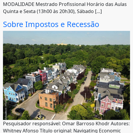
MODALIDADE Mestrado Profissional Horário das Aulas
Quinta e Sexta (13h00 às 20h30), Sábado […]
Sobre Impostos e Recessão
Pesquisador responsável: Omar Barroso Khodr Autores:
Whitney Afonso Título original: Navigating Economic