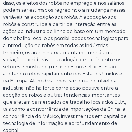
disso, os efeitos dos robôs no emprego e nos salários
podem ser estimados regredindo a mudança nessas
variáveis na exposição aos robôs. A exposição aos
robôs é construída a partir da interação entre as
ações da indústria de linha de base em um mercado
de trabalho local e as possibilidades tecnológicas para
a introdução de robôs em todas as indústrias.
Primeiro, os autores documentam que há uma
variação considerável na adoção de robôs entre os
setores e mostram que os mesmos setores estão
adotando robôs rapidamente nos Estados Unidos e
na Europa. Além disso, mostram que, no nível da
indústria, não há forte correlação positiva entre a
adoção de robôs e outras tendências importantes
que afetam os mercados de trabalho locais dos EUA,
tais como a concorrência de importações da China, a
concorrência do México, investimentos em capital de
tecnologia de informação e aprofundamento de
capital.