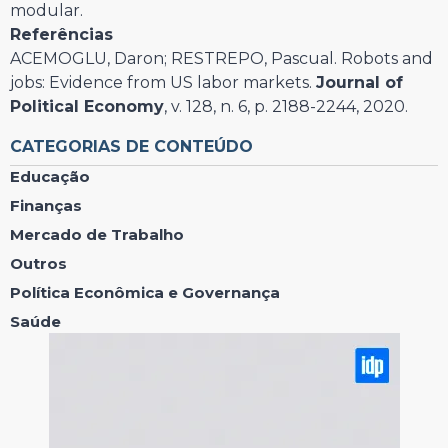
modular.
Referências
ACEMOGLU, Daron; RESTREPO, Pascual. Robots and
jobs: Evidence from US labor markets.
Journal of
Political Economy
, v. 128, n. 6, p. 2188-2244, 2020.
CATEGORIAS DE CONTEÚDO
Educação
Finanças
Mercado de Trabalho
Outros
Política Econômica e Governança
Saúde