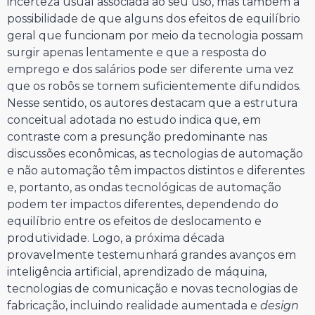
incerteza usual associada ao seu uso, mas também a
possibilidade de que alguns dos efeitos de equilíbrio
geral que funcionam por meio da tecnologia possam
surgir apenas lentamente e que a resposta do
emprego e dos salários pode ser diferente uma vez
que os robôs se tornem suficientemente difundidos.
Nesse sentido, os autores destacam que a estrutura
conceitual adotada no estudo indica que, em
contraste com a presunção predominante nas
discussões econômicas, as tecnologias de automação
e não automação têm impactos distintos e diferentes
e, portanto, as ondas tecnológicas de automação
podem ter impactos diferentes, dependendo do
equilíbrio entre os efeitos de deslocamento e
produtividade. Logo, a próxima década
provavelmente testemunhará grandes avanços em
inteligência artificial, aprendizado de máquina,
tecnologias de comunicação e novas tecnologias de
fabricação, incluindo realidade aumentada e
design