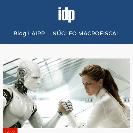
Blog LAIPP
NÚCLEO MACROFISCAL
LAIPP