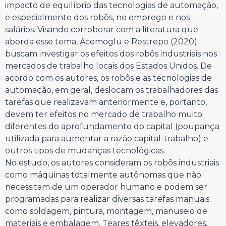
impacto de equilíbrio das tecnologias de automação,
e especialmente dos robôs, no emprego e nos
salários. Visando corroborar com a literatura que
aborda esse tema, Acemoglu e Restrepo (2020)
buscam investigar os efeitos dos robôs industriais nos
mercados de trabalho locais dos Estados Unidos. De
acordo com os autores, os robôs e as tecnologias de
automação, em geral, deslocam os trabalhadores das
tarefas que realizavam anteriormente e, portanto,
devem ter efeitos no mercado de trabalho muito
diferentes do aprofundamento do capital (poupança
utilizada para aumentar a razão capital-trabalho) e
outros tipos de mudanças tecnológicas.
No estudo, os autores consideram os robôs industriais
como máquinas totalmente autônomas que não
necessitam de um operador humano e podem ser
programadas para realizar diversas tarefas manuais
como soldagem, pintura, montagem, manuseio de
materiais e embalagem. Teares têxteis, elevadores,