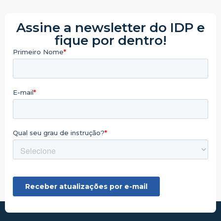
Assine a newsletter do IDP e
fique por dentro!