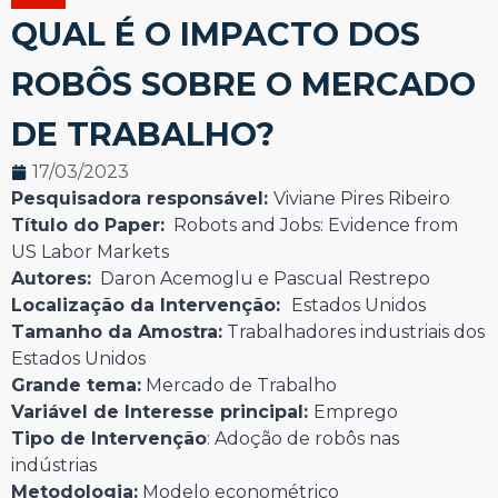
QUAL É O IMPACTO DOS
ROBÔS SOBRE O MERCADO
DE TRABALHO?
17/03/2023
Pesquisadora responsável:
Viviane Pires Ribeiro
Título do Paper:
Robots and Jobs: Evidence from
US Labor Markets
Autores:
Daron Acemoglu e Pascual Restrepo
Localização da Intervenção:
Estados Unidos
Tamanho da Amostra:
Trabalhadores industriais dos
Estados Unidos
Grande tema:
Mercado de Trabalho
Variável de Interesse principal:
Emprego
Tipo de Intervenção
: Adoção de robôs nas
indústrias
Metodologia:
Modelo econométrico