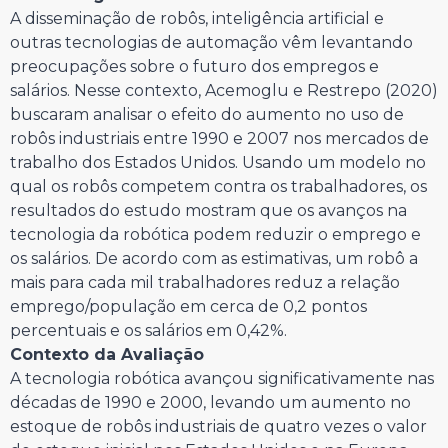
A disseminação de robôs, inteligência artificial e
outras tecnologias de automação vêm levantando
preocupações sobre o futuro dos empregos e
salários. Nesse contexto, Acemoglu e Restrepo (2020)
buscaram analisar o efeito do aumento no uso de
robôs industriais entre 1990 e 2007 nos mercados de
trabalho dos Estados Unidos. Usando um modelo no
qual os robôs competem contra os trabalhadores, os
resultados do estudo mostram que os avanços na
tecnologia da robótica podem reduzir o emprego e
os salários. De acordo com as estimativas, um robô a
mais para cada mil trabalhadores reduz a relação
emprego/população em cerca de 0,2 pontos
percentuais e os salários em 0,42%.
Contexto da Avaliação
A tecnologia robótica avançou significativamente nas
décadas de 1990 e 2000, levando um aumento no
estoque de robôs industriais de quatro vezes o valor