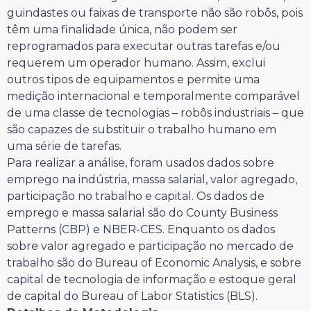
guindastes ou faixas de transporte não são robôs, pois
têm uma finalidade única, não podem ser
reprogramados para executar outras tarefas e/ou
requerem um operador humano. Assim, exclui
outros tipos de equipamentos e permite uma
medição internacional e temporalmente comparável
de uma classe de tecnologias – robôs industriais – que
são capazes de substituir o trabalho humano em
uma série de tarefas.
Para realizar a análise, foram usados dados sobre
emprego na indústria, massa salarial, valor agregado,
participação no trabalho e capital. Os dados de
emprego e massa salarial são do County Business
Patterns (CBP) e NBER-CES. Enquanto os dados
sobre valor agregado e participação no mercado de
trabalho são do Bureau of Economic Analysis, e sobre
capital de tecnologia de informação e estoque geral
de capital do Bureau of Labor Statistics (BLS).