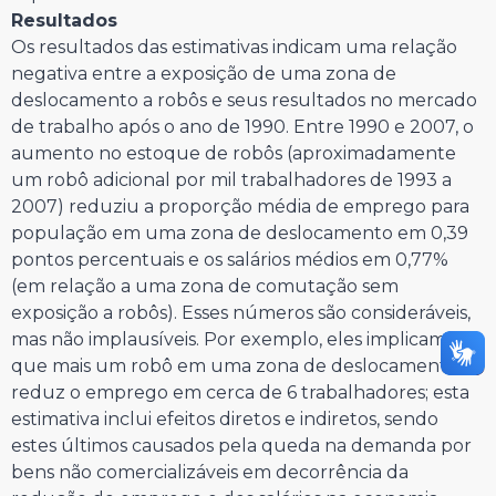
Resultados
Os resultados das estimativas indicam uma relação
negativa entre a exposição de uma zona de
deslocamento a robôs e seus resultados no mercado
de trabalho após o ano de 1990. Entre 1990 e 2007, o
aumento no estoque de robôs (aproximadamente
um robô adicional por mil trabalhadores de 1993 a
2007) reduziu a proporção média de emprego para
população em uma zona de deslocamento em 0,39
pontos percentuais e os salários médios em 0,77%
(em relação a uma zona de comutação sem
exposição a robôs). Esses números são consideráveis,
mas não implausíveis. Por exemplo, eles implicam
que mais um robô em uma zona de deslocamento
reduz o emprego em cerca de 6 trabalhadores; esta
estimativa inclui efeitos diretos e indiretos, sendo
estes últimos causados pela queda na demanda por
bens não comercializáveis em decorrência da