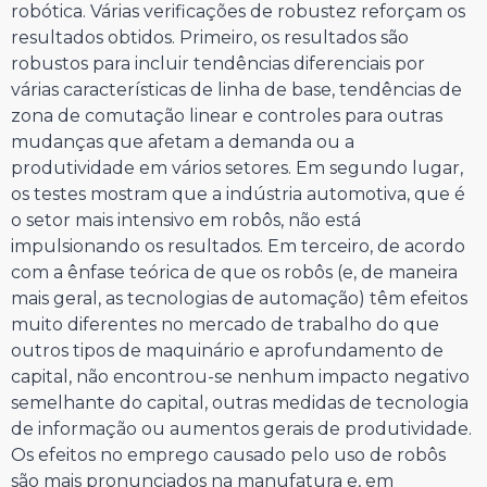
robótica. Várias verificações de robustez reforçam os
resultados obtidos. Primeiro, os resultados são
robustos para incluir tendências diferenciais por
várias características de linha de base, tendências de
zona de comutação linear e controles para outras
mudanças que afetam a demanda ou a
produtividade em vários setores. Em segundo lugar,
os testes mostram que a indústria automotiva, que é
o setor mais intensivo em robôs, não está
impulsionando os resultados. Em terceiro, de acordo
com a ênfase teórica de que os robôs (e, de maneira
mais geral, as tecnologias de automação) têm efeitos
muito diferentes no mercado de trabalho do que
outros tipos de maquinário e aprofundamento de
capital, não encontrou-se nenhum impacto negativo
semelhante do capital, outras medidas de tecnologia
de informação ou aumentos gerais de produtividade.
Os efeitos no emprego causado pelo uso de robôs
são mais pronunciados na manufatura e, em