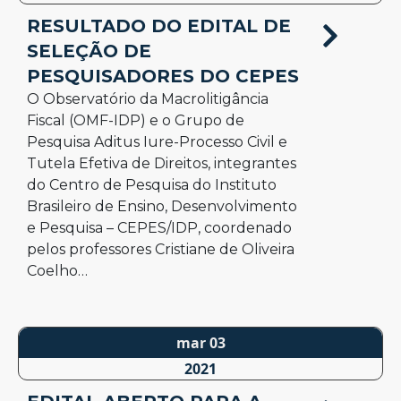
RESULTADO DO EDITAL DE
SELEÇÃO DE
PESQUISADORES DO CEPES
O Observatório da Macrolitigância
Fiscal (OMF-IDP) e o Grupo de
Pesquisa Aditus Iure-Processo Civil e
Tutela Efetiva de Direitos, integrantes
do Centro de Pesquisa do Instituto
Brasileiro de Ensino, Desenvolvimento
e Pesquisa – CEPES/IDP, coordenado
pelos professores Cristiane de Oliveira
Coelho…
mar 03
2021