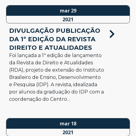
mar 29
2021
DIVULGAÇÃO PUBLICAÇÃO
DA 1ª EDIÇÃO DA REVISTA
DIREITO E ATUALIDADES
Foi lançada a 1ª edição de lançamento
da Revista de Direito e Atualidades
(RDA), projeto de extensão do Instituto
Brasileiro de Ensino, Desenvolvimento
e Pesquisa (IDP). A revista, idealizada
por alunos da graduação do IDP com a
coordenação do Centro…
mar 18
2021