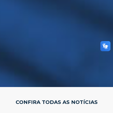
CONFIRA TODAS AS NOTÍCIAS