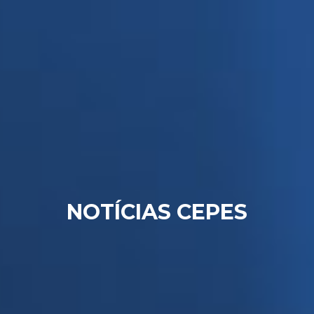
NOTÍCIAS CEPES