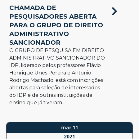
CHAMADA DE
PESQUISADORES ABERTA
PARA O GRUPO DE DIREITO
ADMINISTRATIVO
SANCIONADOR
O GRUPO DE PESQUISA EM DIREITO
ADMINISTRATIVO SANCIONADOR DO
IDP, liderado pelos professores Flávio
Henrique Unes Pereira e Antonio
Rodrigo Machado, está com inscrições
abertas para seleção de interessados
do IDP e de outras instituições de
ensino que já tiveram…
mar 11
2021